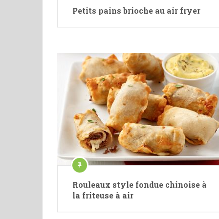
Petits pains brioche au air fryer
Rouleaux style fondue chinoise à
la friteuse à air