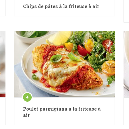
Chips de pâtes à la friteuse à air
Poulet parmigiana à la friteuse à
air