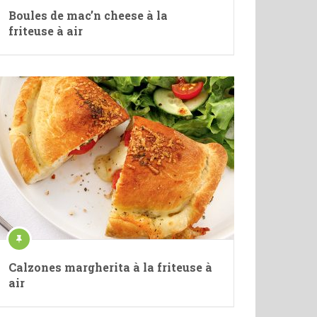
Boules de mac’n cheese à la
friteuse à air
Calzones margherita à la friteuse à
air