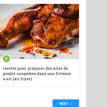
recette pour préparer des ailes de
poulet congelées dans une friteuse
à air (air fryer).
NEXT