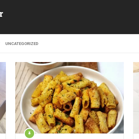
r
UNCATEGORIZED