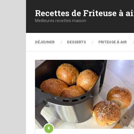
Recettes de Friteuse à ai
Meilleures recettes maison
DÉJEUNER
DESSERTS
FRITEUSE À AIR