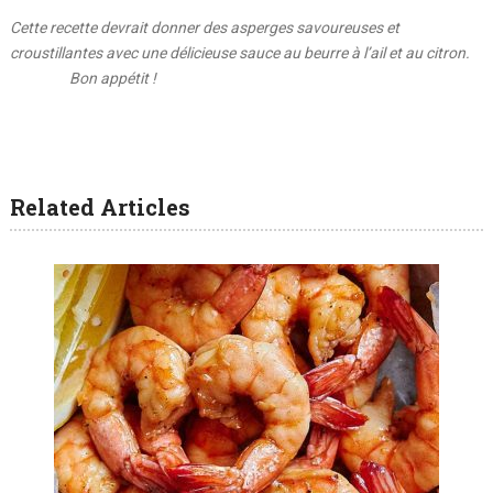
Cette recette devrait donner des asperges savoureuses et
croustillantes avec une délicieuse sauce au beurre à l’ail et au citron.
Bon appétit !
Related Articles