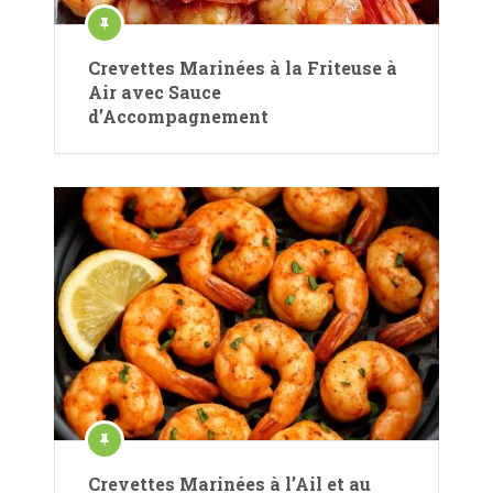
Crevettes Marinées à la Friteuse à
Air avec Sauce
d’Accompagnement
Crevettes Marinées à l’Ail et au