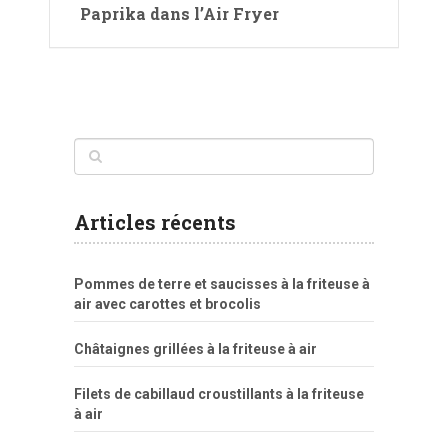
Paprika dans l’Air Fryer
Articles récents
Pommes de terre et saucisses à la friteuse à
air avec carottes et brocolis
Châtaignes grillées à la friteuse à air
Filets de cabillaud croustillants à la friteuse
à air