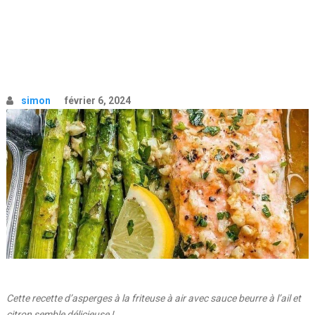
simon
février 6, 2024
Cette recette d’asperges à la friteuse à air avec sauce beurre à l’ail et
citron semble délicieuse !