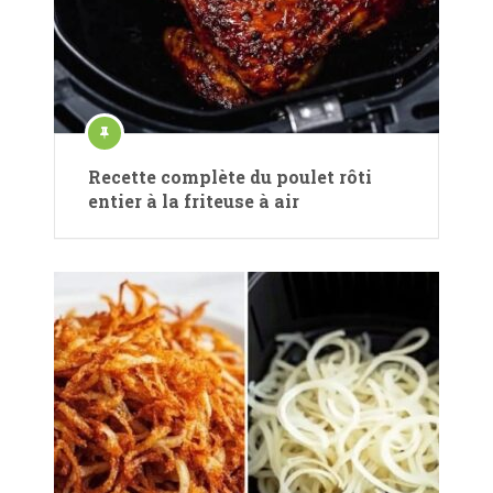
Recette complète du poulet rôti
entier à la friteuse à air