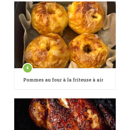
Pommes au four à la friteuse à air