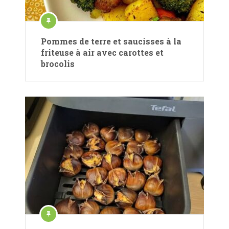
Pommes de terre et saucisses à la
friteuse à air avec carottes et
brocolis