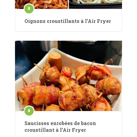
Oignons croustillants à l’Air Fryer
Saucisses enrobées de bacon
croustillant à l’Air Fryer