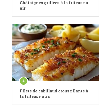
Châtaignes grillées à la friteuse à
air
Filets de cabillaud croustillants à
la friteuse à air