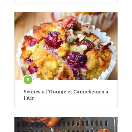
Scones à l’Orange et Canneberges à
l’Air