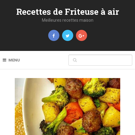
Recettes de Friteuse à air
Meilleures recettes maison
MENU