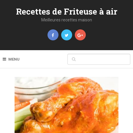
Recettes de Friteuse à air
Meilleures recettes maison
MENU