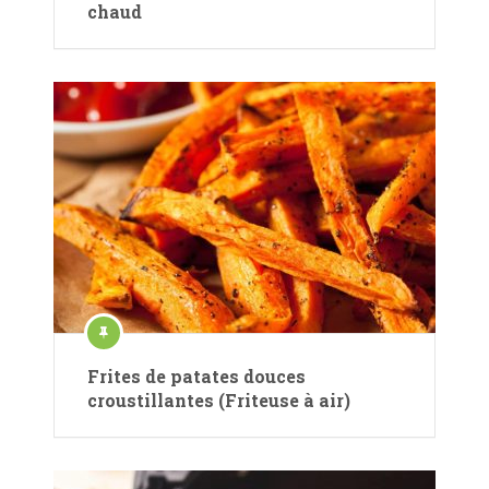
chaud
Frites de patates douces
croustillantes (Friteuse à air)