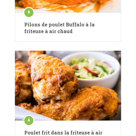
Pilons de poulet Buffalo à la
friteuse à air chaud
Poulet frit dans la friteuse à air