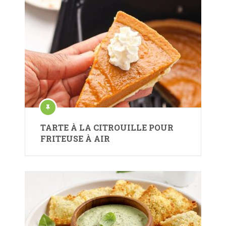
TARTE À LA CITROUILLE POUR
FRITEUSE À AIR