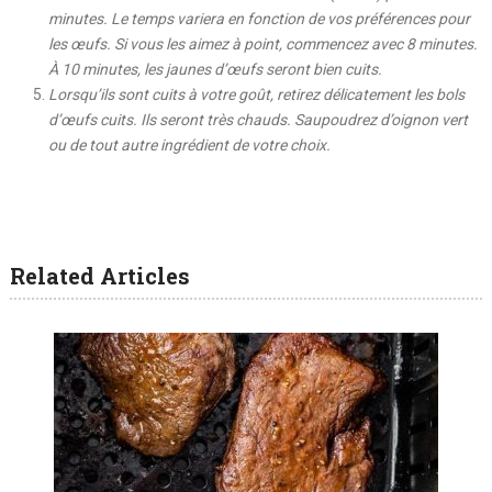
minutes. Le temps variera en fonction de vos préférences pour
les œufs. Si vous les aimez à point, commencez avec 8 minutes.
À 10 minutes, les jaunes d’œufs seront bien cuits.
Lorsqu’ils sont cuits à votre goût, retirez délicatement les bols
d’œufs cuits. Ils seront très chauds. Saupoudrez d’oignon vert
ou de tout autre ingrédient de votre choix.
Related Articles