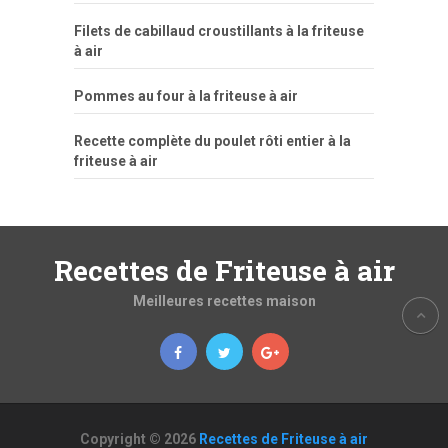
Filets de cabillaud croustillants à la friteuse
à air
Pommes au four à la friteuse à air
Recette complète du poulet rôti entier à la
friteuse à air
Recettes de Friteuse à air
Meilleures recettes maison
Copyright © 2026
Recettes de Friteuse à air