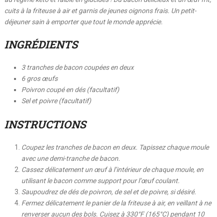
cuits à la friteuse à air et garnis de jeunes oignons frais. Un petit-
déjeuner sain à emporter que tout le monde apprécie.
INGRÉDIENTS
3 tranches de bacon coupées en deux
6 gros œufs
Poivron coupé en dés (facultatif)
Sel et poivre (facultatif)
INSTRUCTIONS
Coupez les tranches de bacon en deux. Tapissez chaque moule
avec une demi-tranche de bacon.
Cassez délicatement un œuf à l’intérieur de chaque moule, en
utilisant le bacon comme support pour l’œuf coulant.
Saupoudrez de dés de poivron, de sel et de poivre, si désiré.
Fermez délicatement le panier de la friteuse à air, en veillant à ne
renverser aucun des bols. Cuisez à 330°F (165°C) pendant 10