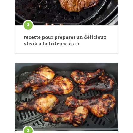
recette pour préparer un délicieux
steak à la friteuse à air