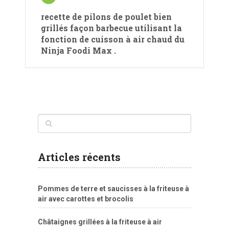
recette de pilons de poulet bien
grillés façon barbecue utilisant la
fonction de cuisson à air chaud du
Ninja Foodi Max .
Articles récents
Pommes de terre et saucisses à la friteuse à
air avec carottes et brocolis
Châtaignes grillées à la friteuse à air