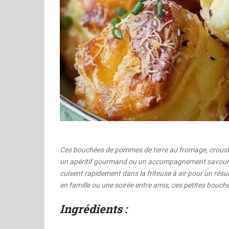
Ces bouchées de pommes de terre au fromage, croustilla
un apéritif gourmand ou un accompagnement savoureux.
cuisent rapidement dans la friteuse à air pour un résul
en famille ou une soirée entre amis, ces petites bouché
Ingrédients :