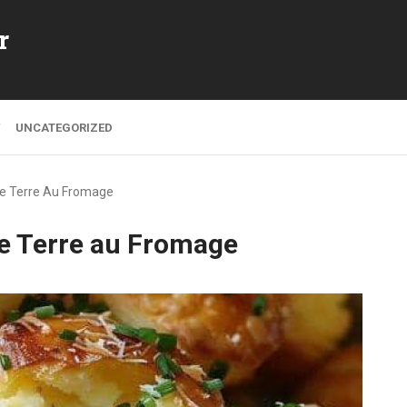
r
UNCATEGORIZED
 Terre Au Fromage
 Terre au Fromage