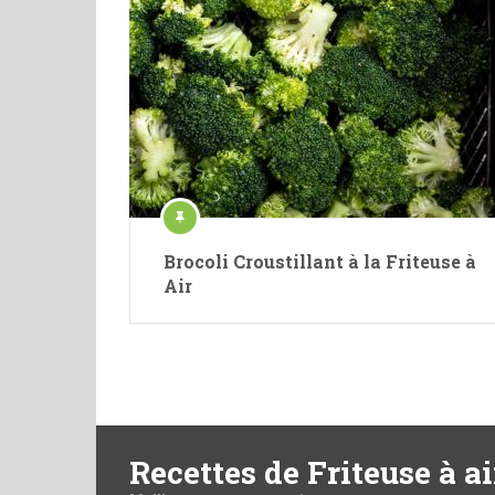
Brocoli Croustillant à la Friteuse à
Air
Recettes de Friteuse à ai