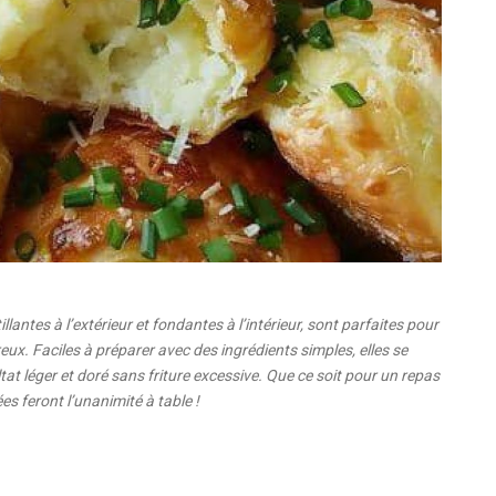
ntes à l’extérieur et fondantes à l’intérieur, sont parfaites pour
 Faciles à préparer avec des ingrédients simples, elles se
tat léger et doré sans friture excessive. Que ce soit pour un repas
es feront l’unanimité à table !