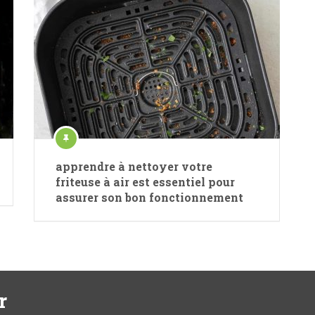
apprendre à nettoyer votre
friteuse à air est essentiel pour
assurer son bon fonctionnement
r