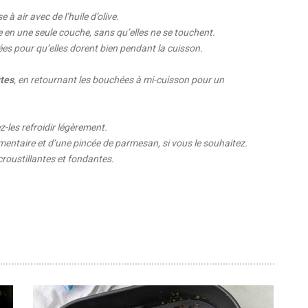
 à air avec de l’huile d’olive.
en une seule couche, sans qu’elles ne se touchent.
s pour qu’elles dorent bien pendant la cuisson.
tes
, en retournant les bouchées à mi-cuisson pour un
z-les refroidir légèrement.
entaire et d’une pincée de parmesan, si vous le souhaitez.
roustillantes et fondantes.