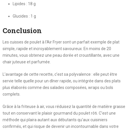
Lipides : 18 g
Glucides : 1 g
Conclusion
Les cuisses de poulet à l’Air Fryer sont un parfait exemple de plat
simple, rapide et incroyablement savoureux. En moins de 20
minutes, vous obtenez une peau dorée et croustillante, avec une
chair juteuse et parfumée.
L’avantage de cette recette, c’est sa polyvalence : elle peut être
servie telle quelle pour un dîner rapide, ou intégrée dans des plats
plus élaborés comme des salades composées, wraps ou bols
complets.
Grâce à la friteuse à air, vous réduisez la quantité de matière grasse
tout en conservant le plaisir gourmand du poulet rôti. C’est une
méthode qui plaira autant aux débutants qu’aux cuisiniers
confirmés, et qui risque de devenir un incontournable dans votre