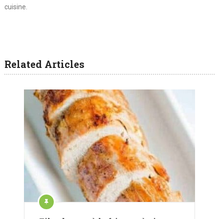
cuisine.
Related Articles