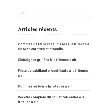
Articles récents
Pommes de terre et saucisses à la friteuse à
air avec carottes et brocolis
Châtaignes grillées à la friteuse à air
Filets de cabillaud croustillants à la friteuse
à air
Pommes au four à la friteuse à air
Recette complète du poulet rôti entier à la
friteuse à air