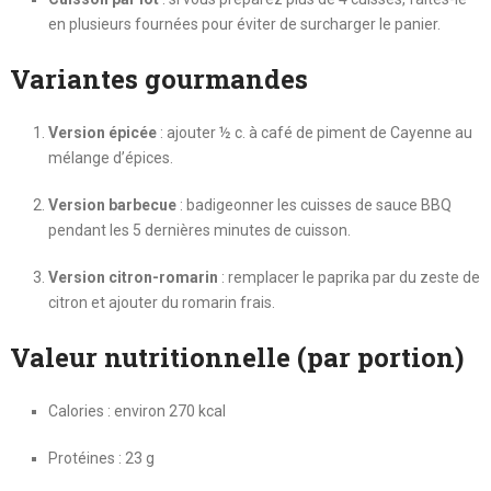
en plusieurs fournées pour éviter de surcharger le panier.
Variantes gourmandes
Version épicée
: ajouter ½ c. à café de piment de Cayenne au
mélange d’épices.
Version barbecue
: badigeonner les cuisses de sauce BBQ
pendant les 5 dernières minutes de cuisson.
Version citron-romarin
: remplacer le paprika par du zeste de
citron et ajouter du romarin frais.
Valeur nutritionnelle (par portion)
Calories : environ 270 kcal
Protéines : 23 g