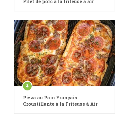
Filet de porc à la friteuse à air
Pizza au Pain Français
Croustillante à la Friteuse à Air