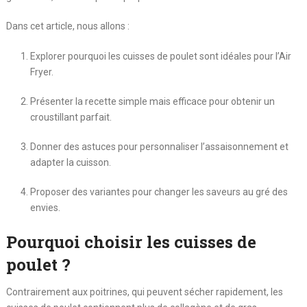
Dans cet article, nous allons :
Explorer pourquoi les cuisses de poulet sont idéales pour l’Air
Fryer.
Présenter la recette simple mais efficace pour obtenir un
croustillant parfait.
Donner des astuces pour personnaliser l’assaisonnement et
adapter la cuisson.
Proposer des variantes pour changer les saveurs au gré des
envies.
Pourquoi choisir les cuisses de
poulet ?
Contrairement aux poitrines, qui peuvent sécher rapidement, les