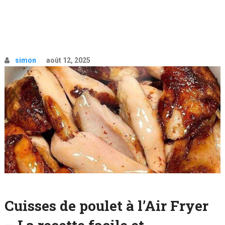
simon
août 12, 2025
Cuisses de poulet à l’Air Fryer