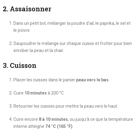
2. Assaisonner
Dans un petit bol, mélanger la poudre d’ail, le paprika, le sel et
le poivre.
Saupoudrer le mélange sur chaque cuisse et frotter pour bien
enrober la peau et la chair.
3. Cuisson
Placer les cuisses dans le panier
peau vers le bas
.
Cuire
10 minutes
à 200 °C.
Retourner les cuisses pour mettre la peau vers le haut.
Cuire encore
8 à 10 minutes
, ou jusqu’à ce que la température
interne atteigne
74 °C (165 °F)
.