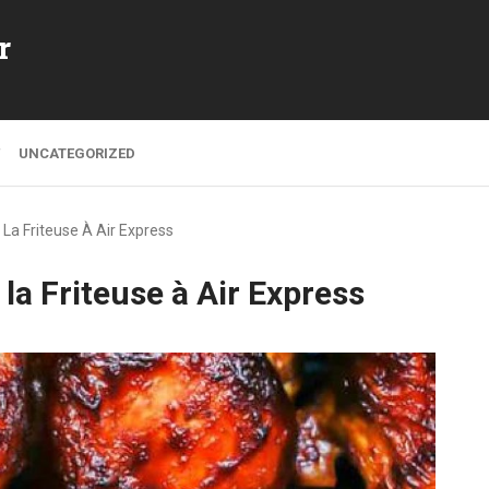
r
UNCATEGORIZED
La Friteuse À Air Express
la Friteuse à Air Express