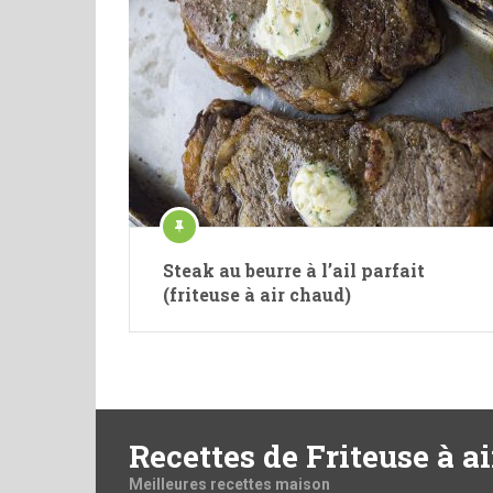
Steak au beurre à l’ail parfait
(friteuse à air chaud)
Recettes de Friteuse à ai
Meilleures recettes maison