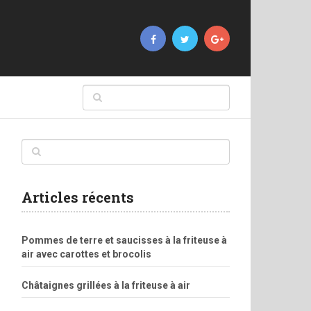
Articles récents
Pommes de terre et saucisses à la friteuse à
air avec carottes et brocolis
Châtaignes grillées à la friteuse à air