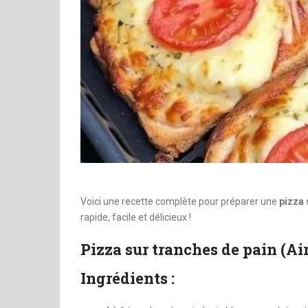
Voici une recette complète pour préparer une
pizza 
rapide, facile et délicieux !
Pizza sur tranches de pain (Ai
Ingrédients :