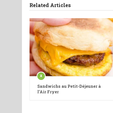
Related Articles
Sandwichs au Petit-Déjeuner à
l’Air Fryer