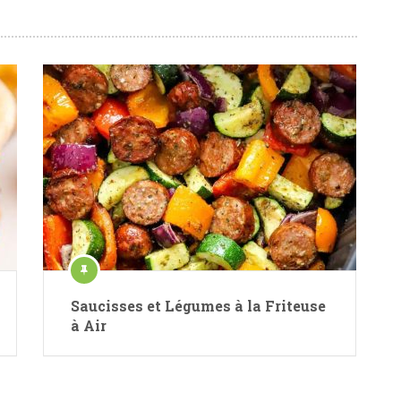
Saucisses et Légumes à la Friteuse
à Air