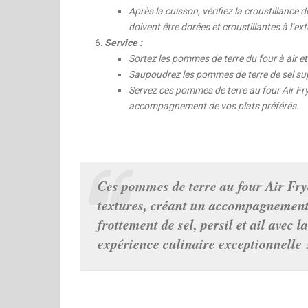
Après la cuisson, vérifiez la croustillance
doivent être dorées et croustillantes à l’exté
Service :
Sortez les pommes de terre du four à air et
Saupoudrez les pommes de terre de sel su
Servez ces pommes de terre au four Air Fryer
accompagnement de vos plats préférés.
Ces pommes de terre au four Air Frye
textures, créant un accompagnement i
frottement de sel, persil et ail avec l
expérience culinaire exceptionnelle 