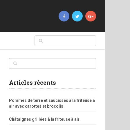
Articles récents
Pommes de terre et saucisses à la friteuse à
air avec carottes et brocolis
Châtaignes grillées à la friteuse à air