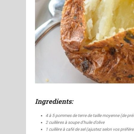
Ingredients:
4 à 5 pommes de terre de taille moyenne (de pré
2 cuillères à soupe d’huile d’olive
1 cuillère à café de sel (ajustez selon vos préfér