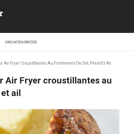
r
UNCATEGORIZED
Air Fryer Croustillantes Au Frottement De Sel, Persil Et Ail
 Air Fryer croustillantes au
et ail