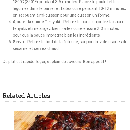
180°C (350°F) pendant 3-5 minutes. Placez le poulet et les
légumes dans le panier et faites cuire pendant 10-12 minutes,
en secouant à mi-cuisson pour une cuisson uniforme.
Ajouter la sauce Teriyaki :
Retirez le panier, ajoutez la sauce
teriyaki, et mélangez bien. Faites cuire encore 2-3 minutes
pour que la sauce imprègne bien les ingrédients.
Servir :
Retirez le tout de la friteuse, saupoudrez de graines de
sésame, et servez chaud.
Ce plat est rapide, léger, et plein de saveurs. Bon appétit !
Related Articles