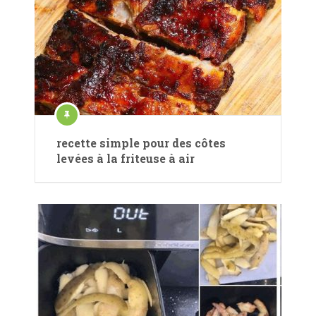
recette simple pour des côtes
levées à la friteuse à air