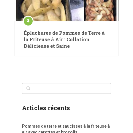
Épluchures de Pommes de Terre à
la Friteuse à Air : Collation
Délicieuse et Saine
Articles récents
Pommes de terre et saucisses à la friteuse à
air avec carottes et brocolis