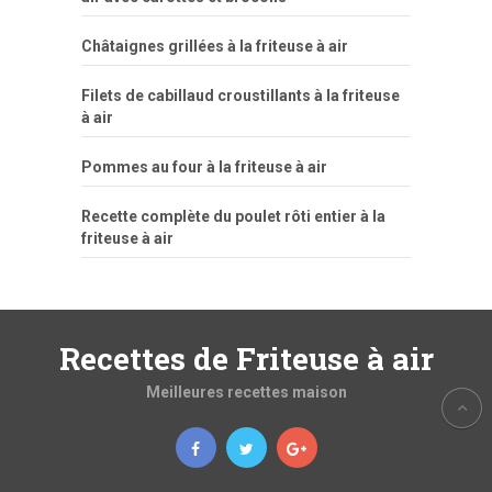
Châtaignes grillées à la friteuse à air
Filets de cabillaud croustillants à la friteuse
à air
Pommes au four à la friteuse à air
Recette complète du poulet rôti entier à la
friteuse à air
Recettes de Friteuse à air
Meilleures recettes maison