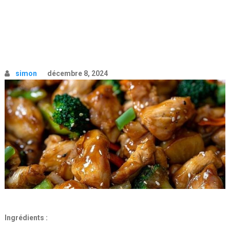
simon
décembre 8, 2024
Ingrédients :