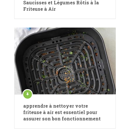
Saucisses et Légumes Rôtis à la
Friteuse à Air
apprendre à nettoyer votre
friteuse à air est essentiel pour
assurer son bon fonctionnement