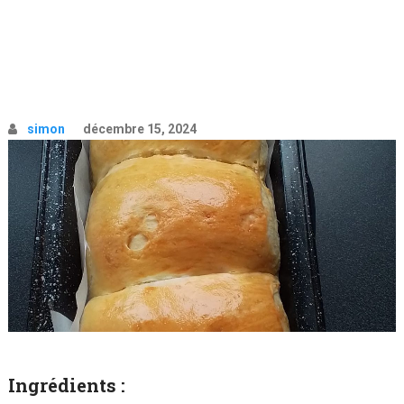
simon
décembre 15, 2024
Ingrédients :