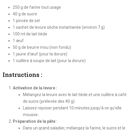
250 g de farine tout usage
40 g de sucre
1 pincée de sel
1 sachet de levure sèche instantanée (environ 7 g)
100 ml de lait tiède
1 œuf
50 g de beurre mou (non fondu)
1 jaune d’œuf (pour la dorure)
1 cuillère à soupe de lait (pour la dorure)
Instructions :
Activation de la levure :
Mélangez la levure avec le lait tiède et une cuillère à café
de sucre (prélevée des 40 g).
Laissez reposer pendant 10 minutes jusqu’à ce qu’elle
mousse.
Préparation de la pâte :
Dans un grand saladier, mélangez la farine, le sucre et le