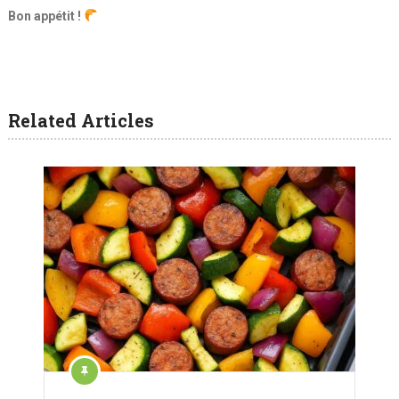
Bon appétit !
Related Articles