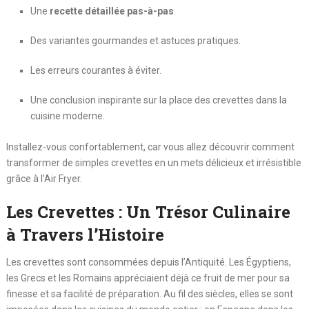
Une
recette détaillée pas-à-pas
.
Des variantes gourmandes et astuces pratiques.
Les erreurs courantes à éviter.
Une conclusion inspirante sur la place des crevettes dans la
cuisine moderne.
Installez-vous confortablement, car vous allez découvrir comment
transformer de simples crevettes en un mets délicieux et irrésistible
grâce à l’Air Fryer.
Les Crevettes : Un Trésor Culinaire
à Travers l’Histoire
Les crevettes sont consommées depuis l’Antiquité. Les Égyptiens,
les Grecs et les Romains appréciaient déjà ce fruit de mer pour sa
finesse et sa facilité de préparation. Au fil des siècles, elles se sont