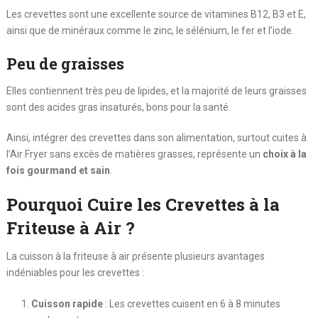
Les crevettes sont une excellente source de vitamines B12, B3 et E,
ainsi que de minéraux comme le zinc, le sélénium, le fer et l’iode.
Peu de graisses
Elles contiennent très peu de lipides, et la majorité de leurs graisses
sont des acides gras insaturés, bons pour la santé.
Ainsi, intégrer des crevettes dans son alimentation, surtout cuites à
l’Air Fryer sans excès de matières grasses, représente un
choix à la
fois gourmand et sain
.
Pourquoi Cuire les Crevettes à la
Friteuse à Air ?
La cuisson à la friteuse à air présente plusieurs avantages
indéniables pour les crevettes :
Cuisson rapide
: Les crevettes cuisent en 6 à 8 minutes