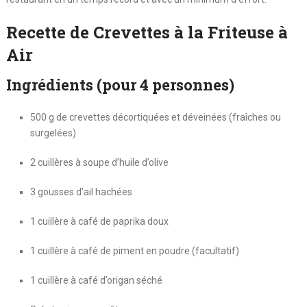
Recette de Crevettes à la Friteuse à
Air
Ingrédients (pour 4 personnes)
500 g de crevettes décortiquées et déveinées (fraîches ou
surgelées)
2 cuillères à soupe d’huile d’olive
3 gousses d’ail hachées
1 cuillère à café de paprika doux
1 cuillère à café de piment en poudre (facultatif)
1 cuillère à café d’origan séché