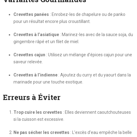
Crevettes panées
: Enrobez-les de chapelure ou de panko
pour un résultat encore plus croustillant.
Crevettes à l’asiatique
: Marinez-les avec de la sauce soja, du
gingembre râpé et un filet de miel.
Crevettes cajun
: Utilisez un mélange d’épices cajun pour une
saveur relevée.
Crevettes à l’indienne
: Ajoutez du curry et du yaourt dans la
marinade pour une touche exotique.
Erreurs à Éviter
Trop cuire les crevettes
: Elles deviennent caoutchouteuses
si la cuisson est excessive.
Ne pas sécher les crevettes
: L’excès d’eau empêche la belle