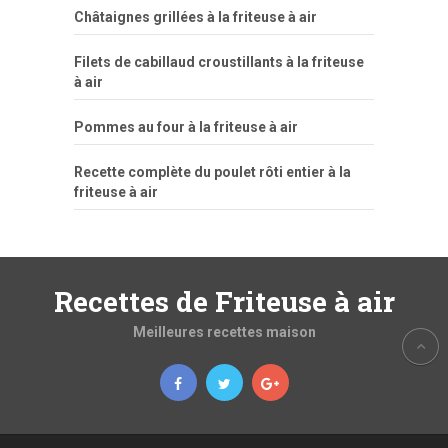
Châtaignes grillées à la friteuse à air
Filets de cabillaud croustillants à la friteuse
à air
Pommes au four à la friteuse à air
Recette complète du poulet rôti entier à la
friteuse à air
Recettes de Friteuse à air
Meilleures recettes maison