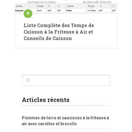
Liste Complète des Temps de
Cuisson à la Friteuse à Air et
Conseils de Cuisson
Articles récents
Pommes de terre et saucisses à la friteuse à
air avec carottes et brocolis