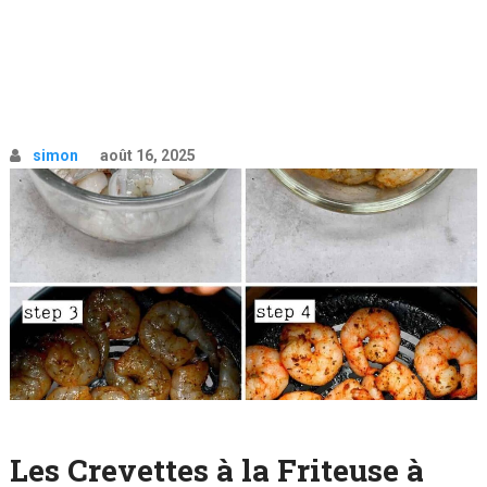
simon
août 16, 2025
Les Crevettes à la Friteuse à