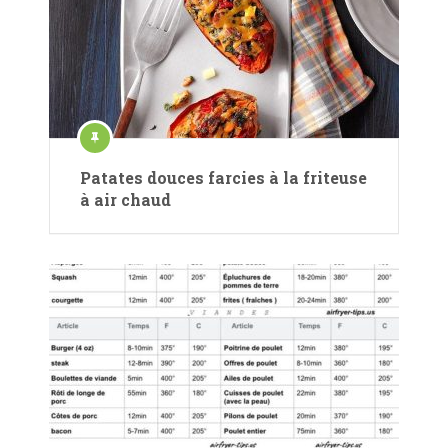
Patates douces farcies à la friteuse
à air chaud