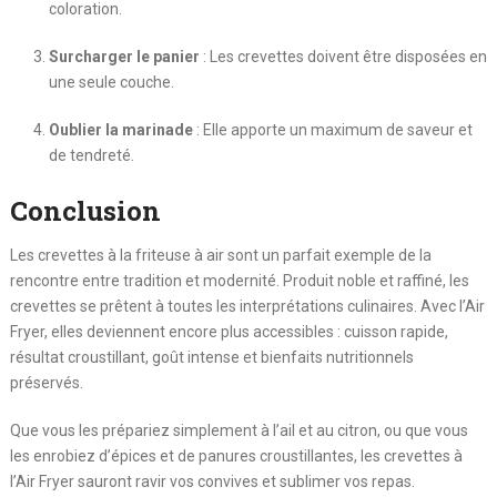
coloration.
Surcharger le panier
: Les crevettes doivent être disposées en
une seule couche.
Oublier la marinade
: Elle apporte un maximum de saveur et
de tendreté.
Conclusion
Les crevettes à la friteuse à air sont un parfait exemple de la
rencontre entre tradition et modernité. Produit noble et raffiné, les
crevettes se prêtent à toutes les interprétations culinaires. Avec l’Air
Fryer, elles deviennent encore plus accessibles : cuisson rapide,
résultat croustillant, goût intense et bienfaits nutritionnels
préservés.
Que vous les prépariez simplement à l’ail et au citron, ou que vous
les enrobiez d’épices et de panures croustillantes, les crevettes à
l’Air Fryer sauront ravir vos convives et sublimer vos repas.