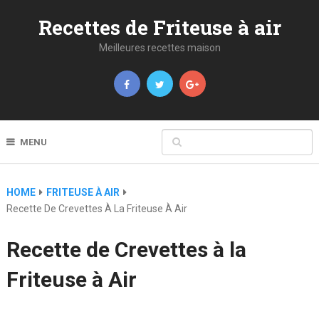
Recettes de Friteuse à air
Meilleures recettes maison
MENU
HOME
FRITEUSE À AIR
Recette De Crevettes À La Friteuse À Air
Recette de Crevettes à la
Friteuse à Air