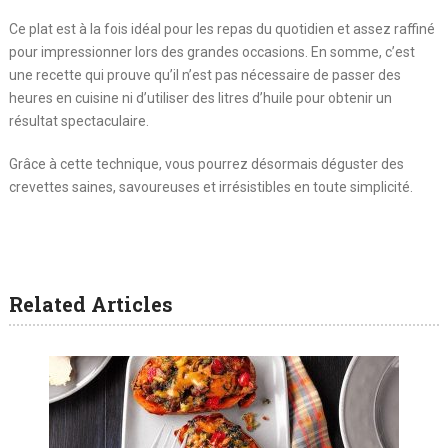
Ce plat est à la fois idéal pour les repas du quotidien et assez raffiné
pour impressionner lors des grandes occasions. En somme, c’est
une recette qui prouve qu’il n’est pas nécessaire de passer des
heures en cuisine ni d’utiliser des litres d’huile pour obtenir un
résultat spectaculaire.
Grâce à cette technique, vous pourrez désormais déguster des
crevettes saines, savoureuses et irrésistibles en toute simplicité.
Related Articles