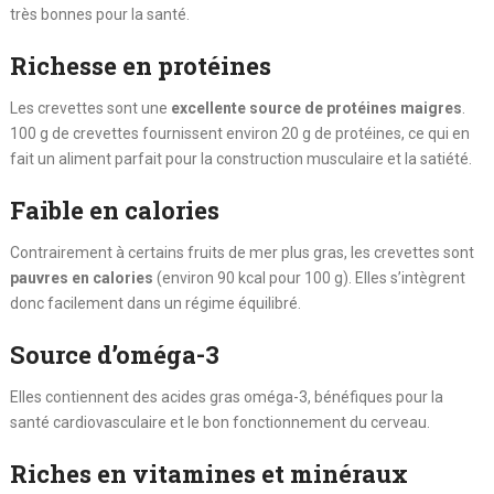
très bonnes pour la santé.
Richesse en protéines
Les crevettes sont une
excellente source de protéines maigres
.
100 g de crevettes fournissent environ 20 g de protéines, ce qui en
fait un aliment parfait pour la construction musculaire et la satiété.
Faible en calories
Contrairement à certains fruits de mer plus gras, les crevettes sont
pauvres en calories
(environ 90 kcal pour 100 g). Elles s’intègrent
donc facilement dans un régime équilibré.
Source d’oméga-3
Elles contiennent des acides gras oméga-3, bénéfiques pour la
santé cardiovasculaire et le bon fonctionnement du cerveau.
Riches en vitamines et minéraux