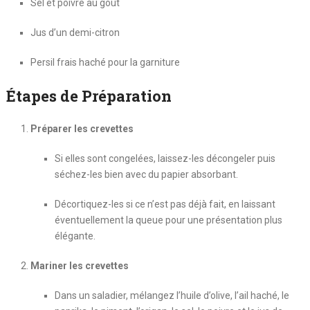
Sel et poivre au goût
Jus d’un demi-citron
Persil frais haché pour la garniture
Étapes de Préparation
Préparer les crevettes
Si elles sont congelées, laissez-les décongeler puis
séchez-les bien avec du papier absorbant.
Décortiquez-les si ce n’est pas déjà fait, en laissant
éventuellement la queue pour une présentation plus
élégante.
Mariner les crevettes
Dans un saladier, mélangez l’huile d’olive, l’ail haché, le