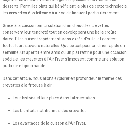
desserts. Parmi les plats qui bénéficient le plus de cette technologie,
les
crevettes à la friteuse à air
se distinguent particulièrement.
Grâce à la cuisson par circulation d’air chaud, les crevettes
conservent leur tendreté tout en développant une belle croûte
dorée. Elles cuisent rapidement, sans excès d’huile, et gardent
toutes leurs saveurs naturelles. Que ce soit pour un dîner rapide en
semaine, un apéritif entre amis ou un plat raffiné pour une occasion
spéciale, les crevettes à l’Air Fryer s’imposent comme une solution
pratique et gourmande.
Dans cet article, nous allons explorer en profondeur le thème des
crevettes à la friteuse à air :
Leur histoire et leur place dans l’alimentation.
Les bienfaits nutritionnels des crevettes.
Les avantages de la cuisson à l’Air Fryer.