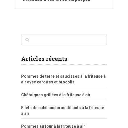
Articles récents
Pommes de terre et saucisses à la friteuse à
air avec carottes et brocolis
Châtaignes grillées à la friteuse à air
Filets de cabillaud croustillants à la friteuse
à air
Pommes au four à la friteuse à air