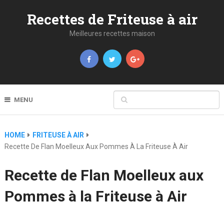
Recettes de Friteuse à air
Meilleures recettes maison
MENU
HOME
FRITEUSE À AIR
Recette De Flan Moelleux Aux Pommes À La Friteuse À Air
Recette de Flan Moelleux aux
Pommes à la Friteuse à Air