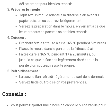
délicatement pour bien les répartir.
Préparer le moule :
Tapissez un moule adapté à la friteuse à air avec du
papier cuisson ou beurrez-le légèrement.
Versez la préparation dans le moule, en veillant à ce que
les morceaux de pomme soient bien répartis.
Cuisson :
Préchauffez la friteuse à air à
165 °C
pendant 5 minutes.
Placez le moule dans le panier de la friteuse à air.
Faites cuire à
165 °C pendant 17 à 20 minutes
, ou
jusqu’à ce que le flan soit légèrement doré et que la
pointe d’un couteau ressorte propre.
Refroidissement :
Laissez le flan refroidir légèrement avant de le démouler.
Servez tiède ou froid selon vos préférences.
Conseils :
Vous pouvez ajouter une pincée de cannelle ou de vanille pour