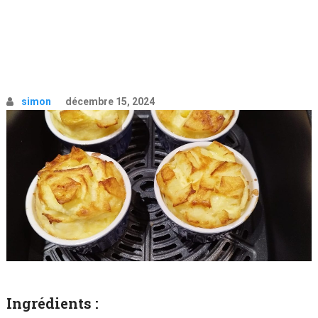
simon
décembre 15, 2024
Ingrédients :