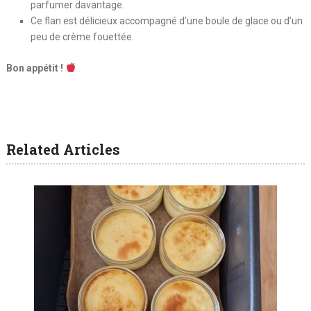
parfumer davantage.
Ce flan est délicieux accompagné d’une boule de glace ou d’un
peu de crème fouettée.
Bon appétit !
Related Articles