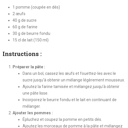
1 pomme (coupée en dés)
2 œufs
40 g de sucre
60 g de farine
30 g de beurre fondu
15 cl de lait (150 ml)
Instructions :
Préparer la pâte :
Dans un bol, cassez les œufs et fouettez-les avec le
sucre jusqu’à obtenir un mélange légèrement mousseux.
Ajoutez la farine tamisée et mélangez jusqu’à obtenir
une pâte lisse.
Incorporez le beurre fondu et le lait en continuant de
mélanger.
Ajouter les pommes :
Épluchez et coupez la pomme en petits dés.
Ajoutez les morceaux de pomme à la pâte et mélangez