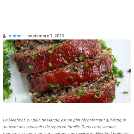
simon
septembre 7, 2023
Le Meatloaf, ou pain de viande, est un plat réconfortant qui évoque
souvent des souvenirs de repas en famille. Dans cette version
modernisée, nous vous présentons une recette de Meatloaf préparée