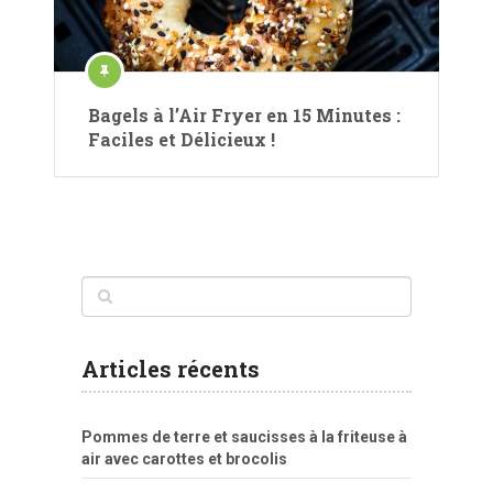
Bagels à l’Air Fryer en 15 Minutes :
Faciles et Délicieux !
Articles récents
Pommes de terre et saucisses à la friteuse à
air avec carottes et brocolis