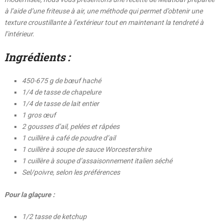
à l’aide d’une friteuse à air, une méthode qui permet d’obtenir une
texture croustillante à l’extérieur tout en maintenant la tendreté à
l’intérieur.
Ingrédients :
450-675 g de bœuf haché
1/4 de tasse de chapelure
1/4 de tasse de lait entier
1 gros œuf
2 gousses d’ail, pelées et râpées
1 cuillère à café de poudre d’ail
1 cuillère à soupe de sauce Worcestershire
1 cuillère à soupe d’assaisonnement italien séché
Sel/poivre, selon les préférences
Pour la glaçure :
1/2 tasse de ketchup