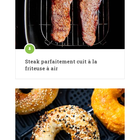
Steak parfaitement cuit à la
friteuse à air