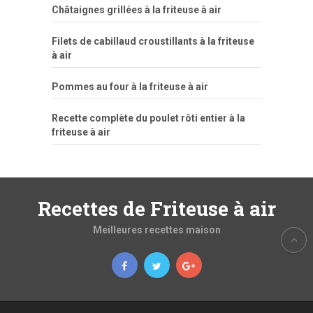
Châtaignes grillées à la friteuse à air
Filets de cabillaud croustillants à la friteuse
à air
Pommes au four à la friteuse à air
Recette complète du poulet rôti entier à la
friteuse à air
Recettes de Friteuse à air
Meilleures recettes maison