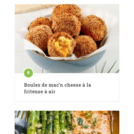
Boules de mac’n cheese à la
friteuse à air