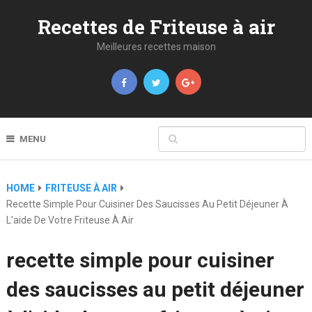
Recettes de Friteuse à air
Meilleures recettes maison
MENU
HOME
FRITEUSE À AIR
Recette Simple Pour Cuisiner Des Saucisses Au Petit Déjeuner À
L’aide De Votre Friteuse À Air
recette simple pour cuisiner
des saucisses au petit déjeuner