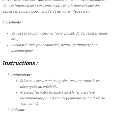
dans la friteuse à air ! Voici une recette simple pour cuisiner des
saucisses au petit déjeuner à l’aide de votre friteuse à air :
Ingrédients :
Saucisses au petit déjeuner (porc, poulet, dinde, végétariennes,
etc.)
Facultatif : pain pour sandwich, beurre, garnitures pour
accompagner
Instructions :
Préparation :
Si les saucisses sont congelées, assurez-vous de les
décongeler au préalable.
Préchauffez votre friteuse à air à la température
recommandée pour la viande (généralement autour de
180-200°C).
Cuisson :