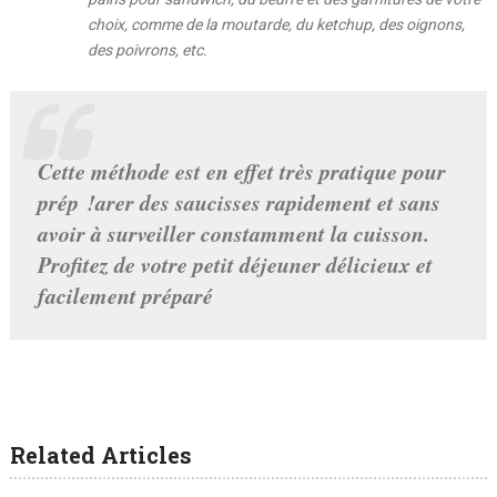
choix, comme de la moutarde, du ketchup, des oignons,
des poivrons, etc.
Cette méthode est en effet très pratique pour
prép !arer des saucisses rapidement et sans
avoir à surveiller constamment la cuisson.
Profitez de votre petit déjeuner délicieux et
facilement préparé
Related Articles