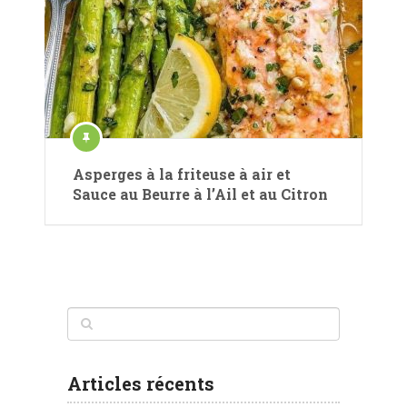
Asperges à la friteuse à air et
Sauce au Beurre à l’Ail et au Citron
Articles récents