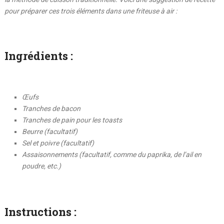
pour préparer ces trois éléments dans une friteuse à air :
Ingrédients :
Œufs
Tranches de bacon
Tranches de pain pour les toasts
Beurre (facultatif)
Sel et poivre (facultatif)
Assaisonnements (facultatif, comme du paprika, de l’ail en
poudre, etc.)
Instructions :