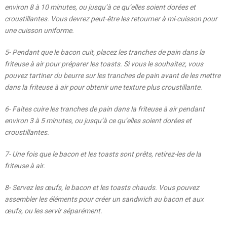
environ 8 à 10 minutes, ou jusqu’à ce qu’elles soient dorées et
croustillantes. Vous devrez peut-être les retourner à mi-cuisson pour
une cuisson uniforme.
5- Pendant que le bacon cuit, placez les tranches de pain dans la
friteuse à air pour préparer les toasts. Si vous le souhaitez, vous
pouvez tartiner du beurre sur les tranches de pain avant de les mettre
dans la friteuse à air pour obtenir une texture plus croustillante.
6- Faites cuire les tranches de pain dans la friteuse à air pendant
environ 3 à 5 minutes, ou jusqu’à ce qu’elles soient dorées et
croustillantes.
7- Une fois que le bacon et les toasts sont prêts, retirez-les de la
friteuse à air.
8- Servez les œufs, le bacon et les toasts chauds. Vous pouvez
assembler les éléments pour créer un sandwich au bacon et aux
œufs, ou les servir séparément.