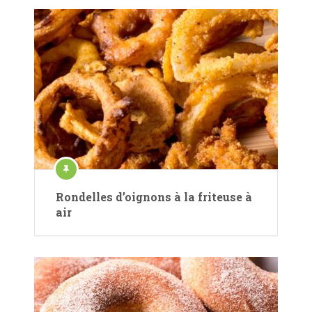
Rondelles d’oignons à la friteuse à
air