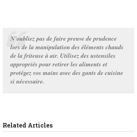
N’oubliez pas de faire preuve de prudence
lors de la manipulation des éléments chauds
de la friteuse à air. Utilisez des ustensiles
appropriés pour retirer les aliments et
protégez vos mains avec des gants de cuisine
si nécessaire.
Related Articles