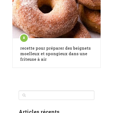
recette pour préparer des beignets
moelleux et spongieux dans une
friteuse à air
Articles récents