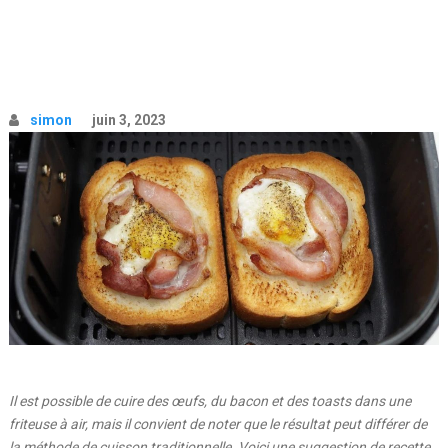
simon
juin 3, 2023
Il est possible de cuire des œufs, du bacon et des toasts dans une
friteuse à air, mais il convient de noter que le résultat peut différer de
la méthode de cuisson traditionnelle. Voici une suggestion de recette