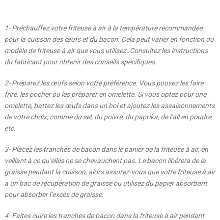
1- Préchauffez votre friteuse à air à la température recommandée
pour la cuisson des œufs et du bacon. Cela peut varier en fonction du
modèle de friteuse à air que vous utilisez. Consultez les instructions
du fabricant pour obtenir des conseils spécifiques.
2- Préparez les œufs selon votre préférence. Vous pouvez les faire
frire, les pocher ou les préparer en omelette. Si vous optez pour une
omelette, battez les œufs dans un bol et ajoutez les assaisonnements
de votre choix, comme du sel, du poivre, du paprika, de l’ail en poudre,
etc.
3- Placez les tranches de bacon dans le panier de la friteuse à air, en
veillant à ce qu’elles ne se chevauchent pas. Le bacon libérera de la
graisse pendant la cuisson, alors assurez-vous que votre friteuse à air
a un bac de récupération de graisse ou utilisez du papier absorbant
pour absorber l’excès de graisse.
4- Faites cuire les tranches de bacon dans la friteuse à air pendant