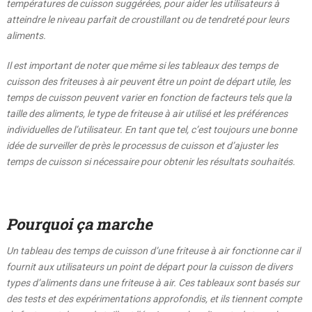
températures de cuisson suggérées, pour aider les utilisateurs à
atteindre le niveau parfait de croustillant ou de tendreté pour leurs
aliments.
Il est important de noter que même si les tableaux des temps de
cuisson des friteuses à air peuvent être un point de départ utile, les
temps de cuisson peuvent varier en fonction de facteurs tels que la
taille des aliments, le type de friteuse à air utilisé et les préférences
individuelles de l’utilisateur. En tant que tel, c’est toujours une bonne
idée de surveiller de près le processus de cuisson et d’ajuster les
temps de cuisson si nécessaire pour obtenir les résultats souhaités.
Pourquoi ça marche
Un tableau des temps de cuisson d’une friteuse à air fonctionne car il
fournit aux utilisateurs un point de départ pour la cuisson de divers
types d’aliments dans une friteuse à air. Ces tableaux sont basés sur
des tests et des expérimentations approfondis, et ils tiennent compte