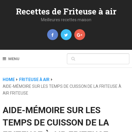
Recettes de Friteuse à air
Meilleures recettes maison
MENU
HOME
FRITEUSE À AIR
AIDE-MÉMOIRE SUR LES TEMPS DE CUISSON DE LA FRITEUSE À
AIR FRITEUSE
AIDE-MÉMOIRE SUR LES
TEMPS DE CUISSON DE LA