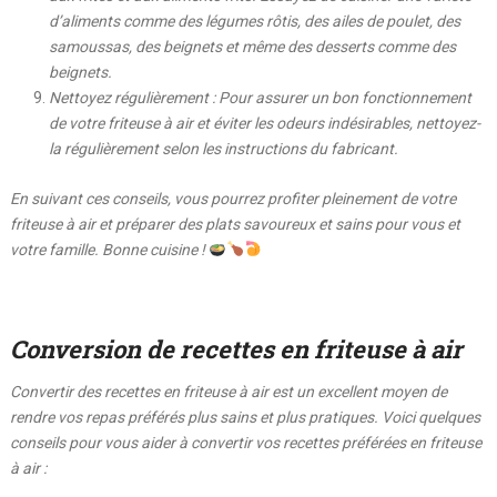
d’aliments comme des légumes rôtis, des ailes de poulet, des
samoussas, des beignets et même des desserts comme des
beignets.
Nettoyez régulièrement : Pour assurer un bon fonctionnement
de votre friteuse à air et éviter les odeurs indésirables, nettoyez-
la régulièrement selon les instructions du fabricant.
En suivant ces conseils, vous pourrez profiter pleinement de votre
friteuse à air et préparer des plats savoureux et sains pour vous et
votre famille. Bonne cuisine !
Conversion de recettes en friteuse à air
Convertir des recettes en friteuse à air est un excellent moyen de
rendre vos repas préférés plus sains et plus pratiques. Voici quelques
conseils pour vous aider à convertir vos recettes préférées en friteuse
à air :