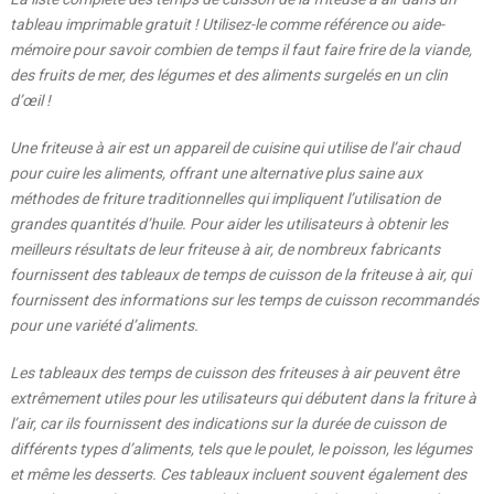
tableau imprimable gratuit ! Utilisez-le comme référence ou aide-
mémoire pour savoir combien de temps il faut faire frire de la viande,
des fruits de mer, des légumes et des aliments surgelés en un clin
d’œil !
Une friteuse à air est un appareil de cuisine qui utilise de l’air chaud
pour cuire les aliments, offrant une alternative plus saine aux
méthodes de friture traditionnelles qui impliquent l’utilisation de
grandes quantités d’huile. Pour aider les utilisateurs à obtenir les
meilleurs résultats de leur friteuse à air, de nombreux fabricants
fournissent des tableaux de temps de cuisson de la friteuse à air, qui
fournissent des informations sur les temps de cuisson recommandés
pour une variété d’aliments.
Les tableaux des temps de cuisson des friteuses à air peuvent être
extrêmement utiles pour les utilisateurs qui débutent dans la friture à
l’air, car ils fournissent des indications sur la durée de cuisson de
différents types d’aliments, tels que le poulet, le poisson, les légumes
et même les desserts. Ces tableaux incluent souvent également des