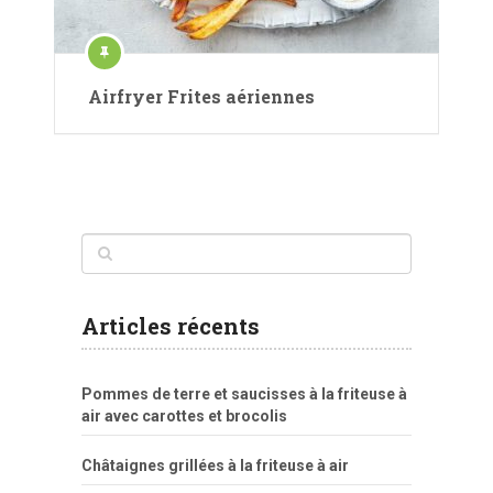
Airfryer Frites aériennes
Articles récents
Pommes de terre et saucisses à la friteuse à
air avec carottes et brocolis
Châtaignes grillées à la friteuse à air