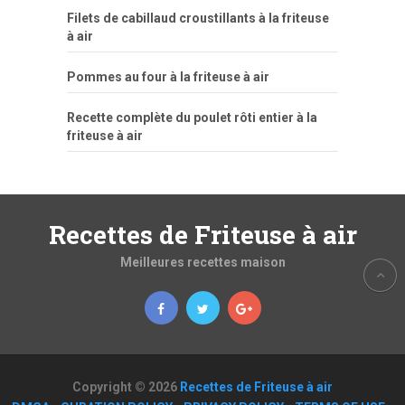
Filets de cabillaud croustillants à la friteuse
à air
Pommes au four à la friteuse à air
Recette complète du poulet rôti entier à la
friteuse à air
Recettes de Friteuse à air
Meilleures recettes maison
Copyright © 2026
Recettes de Friteuse à air