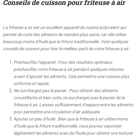
Conseils de cuisson pour friteuse à air
La friteuse à air est un excellent appareil de cuisine polyvalent qui
permet de cuire des aliments de manière plus saine, car elle utilise
beaucoup moins d’huile que la friture traditionnelle. Voici quelques
conseils de cuisson pour tirer le meilleur parti de votre friteuse à air :
Préchauffez l’appareil : Pour des résultats optimaux,
préchauffez votre friteuse à air pendant quelques minutes
avant d’ajouter les aliments. Cela permettra une cuisson plus
uniforme et rapide.
Ne surchargez pas le panier : Pour obtenir des aliments
croustillants et bien cuits, ne surchargez pas le panier de la
friteuse à air. Laissez suffisamment d’espace entre les aliments
pour permettre une circulation d’air adéquate.
Ajoutez un peu d’huile : Bien que la friteuse à air utilise moins
d’huile que la friture traditionnelle, vous pouvez vaporiser
légèrement les aliments avec de l’huile pour obtenir une texture