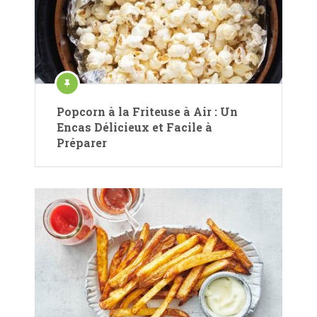
Popcorn à la Friteuse à Air : Un
Encas Délicieux et Facile à
Préparer