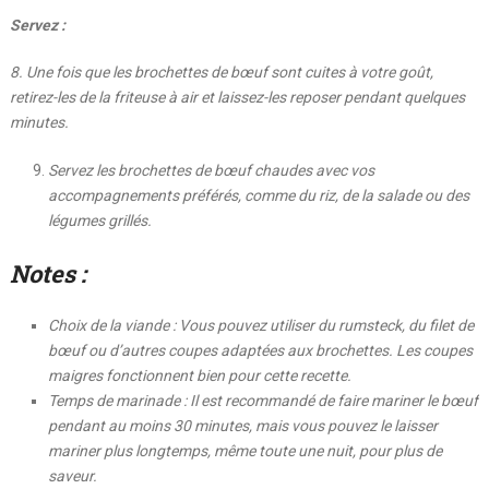
Servez :
8. Une fois que les brochettes de bœuf sont cuites à votre goût,
retirez-les de la friteuse à air et laissez-les reposer pendant quelques
minutes.
Servez les brochettes de bœuf chaudes avec vos
accompagnements préférés, comme du riz, de la salade ou des
légumes grillés.
Notes :
Choix de la viande : Vous pouvez utiliser du rumsteck, du filet de
bœuf ou d’autres coupes adaptées aux brochettes. Les coupes
maigres fonctionnent bien pour cette recette.
Temps de marinade : Il est recommandé de faire mariner le bœuf
pendant au moins 30 minutes, mais vous pouvez le laisser
mariner plus longtemps, même toute une nuit, pour plus de
saveur.