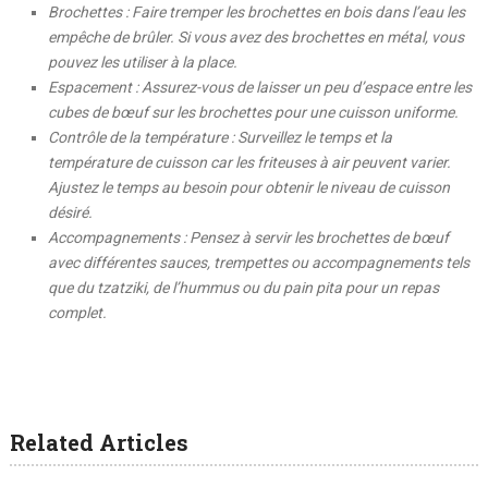
Brochettes : Faire tremper les brochettes en bois dans l’eau les
empêche de brûler. Si vous avez des brochettes en métal, vous
pouvez les utiliser à la place.
Espacement : Assurez-vous de laisser un peu d’espace entre les
cubes de bœuf sur les brochettes pour une cuisson uniforme.
Contrôle de la température : Surveillez le temps et la
température de cuisson car les friteuses à air peuvent varier.
Ajustez le temps au besoin pour obtenir le niveau de cuisson
désiré.
Accompagnements : Pensez à servir les brochettes de bœuf
avec différentes sauces, trempettes ou accompagnements tels
que du tzatziki, de l’hummus ou du pain pita pour un repas
complet.
Related Articles