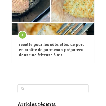
recette pour les côtelettes de porc
en croûte de parmesan préparées
dans une friteuse à air
Articles récents