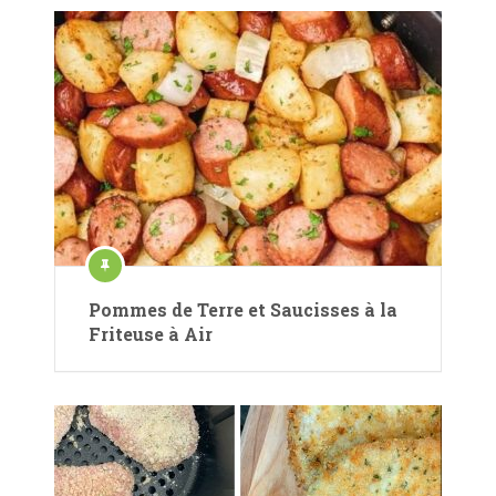
Pommes de Terre et Saucisses à la
Friteuse à Air