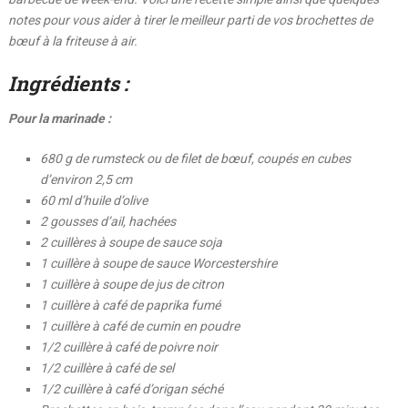
notes pour vous aider à tirer le meilleur parti de vos brochettes de
bœuf à la friteuse à air.
Ingrédients :
Pour la marinade :
680 g de rumsteck ou de filet de bœuf, coupés en cubes
d’environ 2,5 cm
60 ml d’huile d’olive
2 gousses d’ail, hachées
2 cuillères à soupe de sauce soja
1 cuillère à soupe de sauce Worcestershire
1 cuillère à soupe de jus de citron
1 cuillère à café de paprika fumé
1 cuillère à café de cumin en poudre
1/2 cuillère à café de poivre noir
1/2 cuillère à café de sel
1/2 cuillère à café d’origan séché