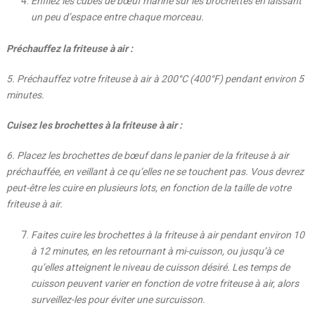
Enfilez les cubes de bœuf mariné sur les brochettes en laissant
un peu d’espace entre chaque morceau.
Préchauffez la friteuse à air :
5. Préchauffez votre friteuse à air à 200°C (400°F) pendant environ 5
minutes.
Cuisez les brochettes à la friteuse à air :
6. Placez les brochettes de bœuf dans le panier de la friteuse à air
préchauffée, en veillant à ce qu’elles ne se touchent pas. Vous devrez
peut-être les cuire en plusieurs lots, en fonction de la taille de votre
friteuse à air.
Faites cuire les brochettes à la friteuse à air pendant environ 10
à 12 minutes, en les retournant à mi-cuisson, ou jusqu’à ce
qu’elles atteignent le niveau de cuisson désiré. Les temps de
cuisson peuvent varier en fonction de votre friteuse à air, alors
surveillez-les pour éviter une surcuisson.