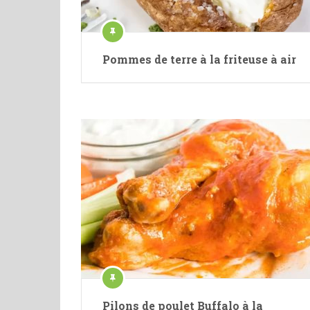
Pommes de terre à la friteuse à air
Pilons de poulet Buffalo à la