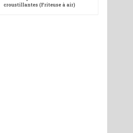
croustillantes (Friteuse à air)