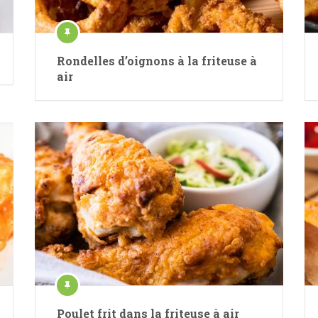
Rondelles d’oignons à la friteuse à
air
Poulet frit dans la friteuse à air