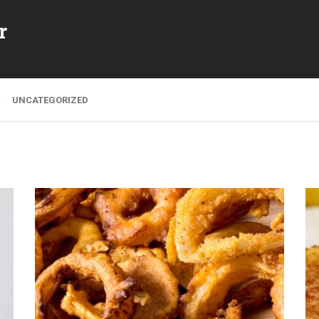
r
UNCATEGORIZED