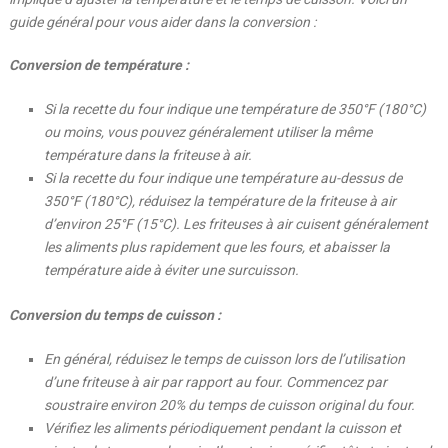
guide général pour vous aider dans la conversion :
Conversion de température :
Si la recette du four indique une température de 350°F (180°C)
ou moins, vous pouvez généralement utiliser la même
température dans la friteuse à air.
Si la recette du four indique une température au-dessus de
350°F (180°C), réduisez la température de la friteuse à air
d’environ 25°F (15°C). Les friteuses à air cuisent généralement
les aliments plus rapidement que les fours, et abaisser la
température aide à éviter une surcuisson.
Conversion du temps de cuisson :
En général, réduisez le temps de cuisson lors de l’utilisation
d’une friteuse à air par rapport au four. Commencez par
soustraire environ 20% du temps de cuisson original du four.
Vérifiez les aliments périodiquement pendant la cuisson et