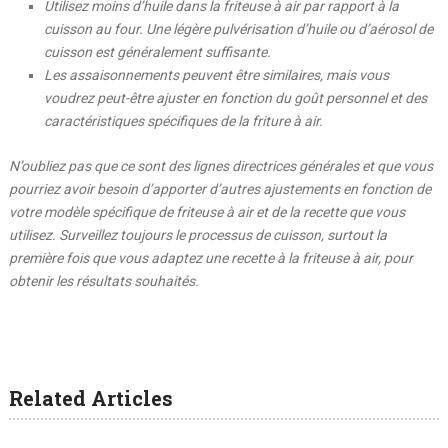
Utilisez moins d’huile dans la friteuse à air par rapport à la
cuisson au four. Une légère pulvérisation d’huile ou d’aérosol de
cuisson est généralement suffisante.
Les assaisonnements peuvent être similaires, mais vous
voudrez peut-être ajuster en fonction du goût personnel et des
caractéristiques spécifiques de la friture à air.
N’oubliez pas que ce sont des lignes directrices générales et que vous
pourriez avoir besoin d’apporter d’autres ajustements en fonction de
votre modèle spécifique de friteuse à air et de la recette que vous
utilisez. Surveillez toujours le processus de cuisson, surtout la
première fois que vous adaptez une recette à la friteuse à air, pour
obtenir les résultats souhaités.
Related Articles