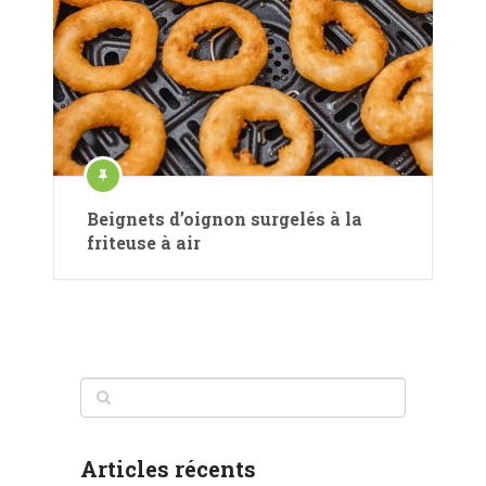
Beignets d’oignon surgelés à la
friteuse à air
Articles récents