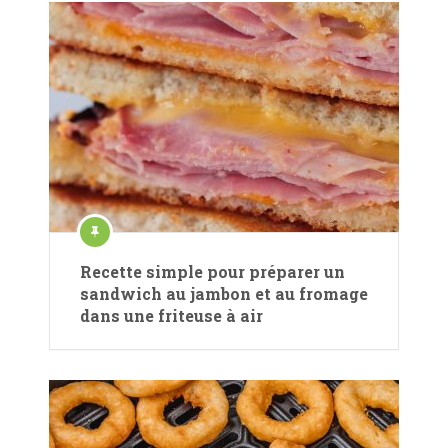
Recette simple pour préparer un
sandwich au jambon et au fromage
dans une friteuse à air