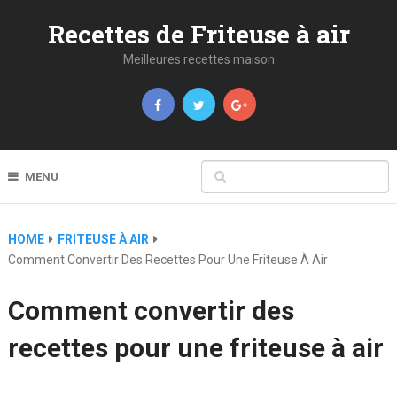
Recettes de Friteuse à air
Meilleures recettes maison
MENU
HOME
FRITEUSE À AIR
Comment Convertir Des Recettes Pour Une Friteuse À Air
Comment convertir des
recettes pour une friteuse à air