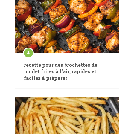
recette pour des brochettes de
poulet frites à l’air, rapides et
faciles à préparer