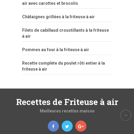
air avec carottes et brocolis
Châtaignes grillées à la friteuse à air
Filets de cabillaud croustillants à la friteuse
à air
Pommes au four à la friteuse à air
Recette complète du poulet rôti entier à la
friteuse à air
Recettes de Friteuse à air
Meilleures recettes maison