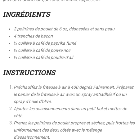
INGRÉDIENTS
2 poitrines de poulet de 6 oz, désossées et sans peau
4 tranches de bacon
⅓ cuillère à café de paprika fumé
⅓ cuillère à café de poivre noir
⅓ cuillère à café de poudre d’ail
INSTRUCTIONS
Préchauffez la friteuse à air à 400 degrés Fahrenheit. Préparez
le panier de la friteuse à air avec un spray antiadhésif ou un
spray d’huile d’olive.
Ajoutez les assaisonnements dans un petit bol et mettez de
côté.
Prenez les poitrines de poulet propres et sèches, puis frottez-les
uniformément des deux côtés avec le mélange
d’assaisonnement.