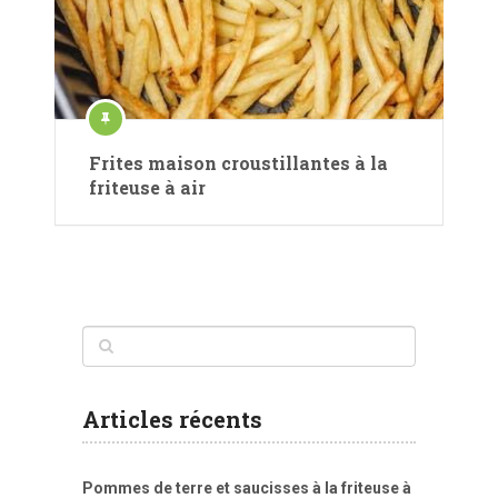
Frites maison croustillantes à la
friteuse à air
Articles récents
Pommes de terre et saucisses à la friteuse à