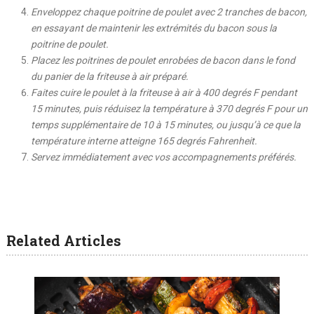
Enveloppez chaque poitrine de poulet avec 2 tranches de bacon,
en essayant de maintenir les extrémités du bacon sous la
poitrine de poulet.
Placez les poitrines de poulet enrobées de bacon dans le fond
du panier de la friteuse à air préparé.
Faites cuire le poulet à la friteuse à air à 400 degrés F pendant
15 minutes, puis réduisez la température à 370 degrés F pour un
temps supplémentaire de 10 à 15 minutes, ou jusqu’à ce que la
température interne atteigne 165 degrés Fahrenheit.
Servez immédiatement avec vos accompagnements préférés.
Related Articles