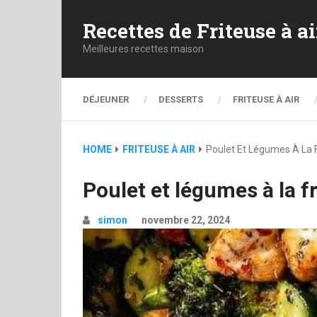
Recettes de Friteuse à ai
Meilleures recettes maison
DÉJEUNER
DESSERTS
FRITEUSE À AIR
HOME
FRITEUSE À AIR
Poulet Et Légumes À La F
Poulet et légumes à la fr
simon
novembre 22, 2024