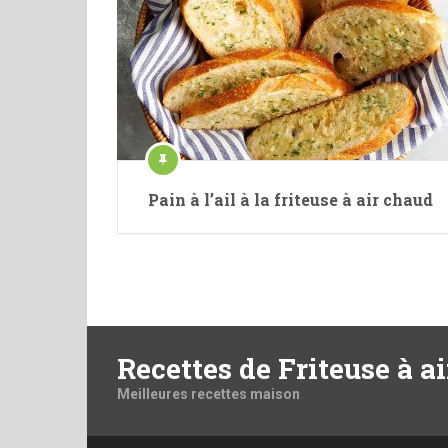
Pain à l’ail à la friteuse à air chaud
Recettes de Friteuse à ai
Meilleures recettes maison