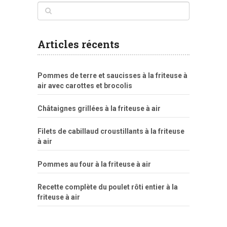
Articles récents
Pommes de terre et saucisses à la friteuse à
air avec carottes et brocolis
Châtaignes grillées à la friteuse à air
Filets de cabillaud croustillants à la friteuse
à air
Pommes au four à la friteuse à air
Recette complète du poulet rôti entier à la
friteuse à air