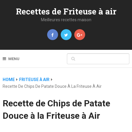
Recettes de Friteuse à air
Meilleures recettes maison
MENU
HOME
FRITEUSE À AIR
Recette De Chips De Patate Douce À La Friteuse À Air
Recette de Chips de Patate
Douce à la Friteuse à Air