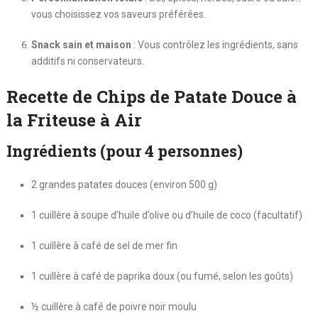
vous choisissez vos saveurs préférées.
Snack sain et maison
: Vous contrôlez les ingrédients, sans
additifs ni conservateurs.
Recette de Chips de Patate Douce à
la Friteuse à Air
Ingrédients (pour 4 personnes)
2 grandes patates douces (environ 500 g)
1 cuillère à soupe d’huile d’olive ou d’huile de coco (facultatif)
1 cuillère à café de sel de mer fin
1 cuillère à café de paprika doux (ou fumé, selon les goûts)
½ cuillère à café de poivre noir moulu