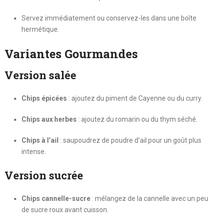
Servez immédiatement ou conservez-les dans une boîte
hermétique.
Variantes Gourmandes
Version salée
Chips épicées
: ajoutez du piment de Cayenne ou du curry.
Chips aux herbes
: ajoutez du romarin ou du thym séché.
Chips à l’ail
: saupoudrez de poudre d’ail pour un goût plus
intense.
Version sucrée
Chips cannelle-sucre
: mélangez de la cannelle avec un peu
de sucre roux avant cuisson.