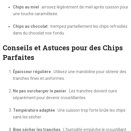
Chips au miel
: arrosez légèrement de miel après cuisson pour
une touche caramélisée.
Chips au chocolat
: trempez partiellement les chips refroidies
dans du chocolat noir fondu.
Conseils et Astuces pour des Chips
Parfaites
Épaisseur régulière
: Utilisez une mandoline pour obtenir des
tranches fines et uniformes.
Ne pas surcharger le panier
: Les tranches doivent cuire
séparément pour devenir croustillantes.
Température adaptée
: Une cuisson trop forte brûle les chips
sans les sécher.
Bien sécher les tranches
: L’humidité empêche le croustillant.