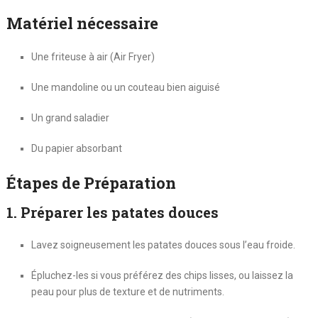
Matériel nécessaire
Une friteuse à air (Air Fryer)
Une mandoline ou un couteau bien aiguisé
Un grand saladier
Du papier absorbant
Étapes de Préparation
1. Préparer les patates douces
Lavez soigneusement les patates douces sous l’eau froide.
Épluchez-les si vous préférez des chips lisses, ou laissez la
peau pour plus de texture et de nutriments.