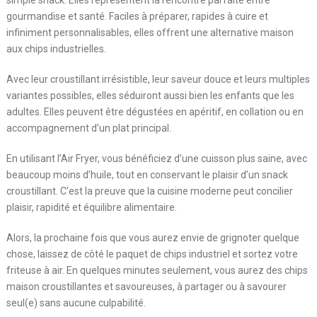
gourmandise et santé. Faciles à préparer, rapides à cuire et
infiniment personnalisables, elles offrent une alternative maison
aux chips industrielles.
Avec leur croustillant irrésistible, leur saveur douce et leurs multiples
variantes possibles, elles séduiront aussi bien les enfants que les
adultes. Elles peuvent être dégustées en apéritif, en collation ou en
accompagnement d’un plat principal.
En utilisant l’Air Fryer, vous bénéficiez d’une cuisson plus saine, avec
beaucoup moins d’huile, tout en conservant le plaisir d’un snack
croustillant. C’est la preuve que la cuisine moderne peut concilier
plaisir, rapidité et équilibre alimentaire.
Alors, la prochaine fois que vous aurez envie de grignoter quelque
chose, laissez de côté le paquet de chips industriel et sortez votre
friteuse à air. En quelques minutes seulement, vous aurez des chips
maison croustillantes et savoureuses, à partager ou à savourer
seul(e) sans aucune culpabilité.