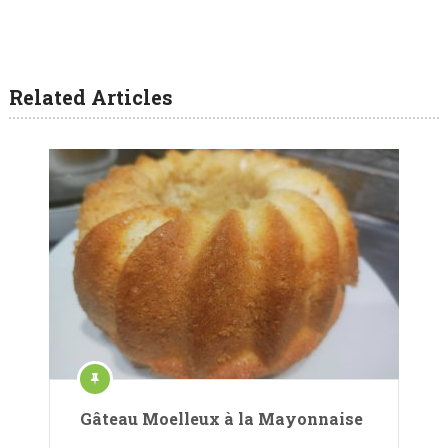
Related Articles
Gâteau Moelleux à la Mayonnaise