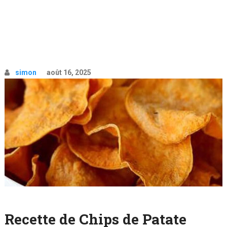
simon
août 16, 2025
Recette de Chips de Patate