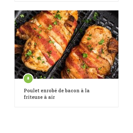
Poulet enrobé de bacon à la
friteuse à air