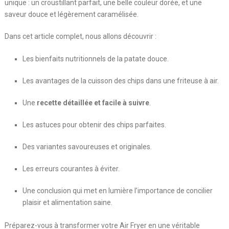
unique : un croustillant parfait, une belle couleur dorée, et une
saveur douce et légèrement caramélisée.
Dans cet article complet, nous allons découvrir :
Les bienfaits nutritionnels de la patate douce.
Les avantages de la cuisson des chips dans une friteuse à air.
Une
recette détaillée et facile à suivre
.
Les astuces pour obtenir des chips parfaites.
Des variantes savoureuses et originales.
Les erreurs courantes à éviter.
Une conclusion qui met en lumière l’importance de concilier
plaisir et alimentation saine.
Préparez-vous à transformer votre Air Fryer en une véritable