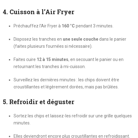
4. Cuisson à l’Air Fryer
Préchauffez l’Air Fryer à
160 °C
pendant 3 minutes.
Disposez les tranches en
une seule couche
dans le panier
(faites plusieurs fournées si nécessaire).
Faites cuire
12 à 15 minutes
, en secouant le panier ou en
retournant les tranches à mi-cuisson.
Surveillez les dernières minutes : les chips doivent être
croustillantes et légèrement dorées, mais pas brûlées.
5. Refroidir et déguster
Sortez les chips et laissez-les refroidir sur une grille quelques
minutes.
Elles deviendront encore plus croustillantes en refroidissant.