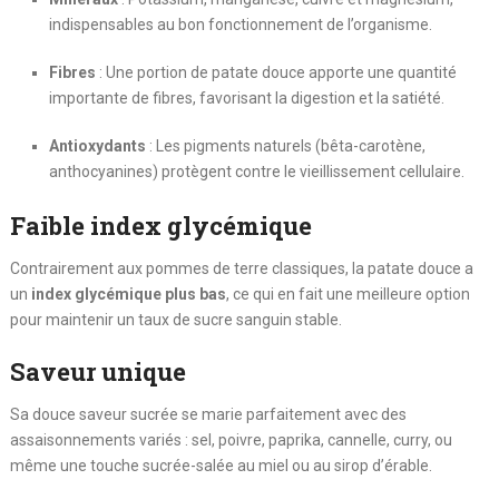
indispensables au bon fonctionnement de l’organisme.
Fibres
: Une portion de patate douce apporte une quantité
importante de fibres, favorisant la digestion et la satiété.
Antioxydants
: Les pigments naturels (bêta-carotène,
anthocyanines) protègent contre le vieillissement cellulaire.
Faible index glycémique
Contrairement aux pommes de terre classiques, la patate douce a
un
index glycémique plus bas
, ce qui en fait une meilleure option
pour maintenir un taux de sucre sanguin stable.
Saveur unique
Sa douce saveur sucrée se marie parfaitement avec des
assaisonnements variés : sel, poivre, paprika, cannelle, curry, ou
même une touche sucrée-salée au miel ou au sirop d’érable.