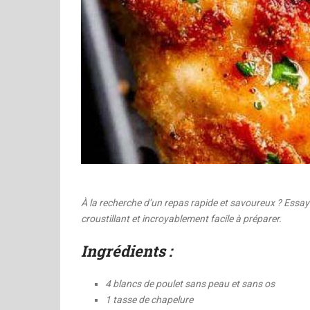
À la recherche d’un repas rapide et savoureux ? Essayez 
croustillant et incroyablement facile à préparer.
Ingrédients :
4 blancs de poulet sans peau et sans os
1 tasse de chapelure