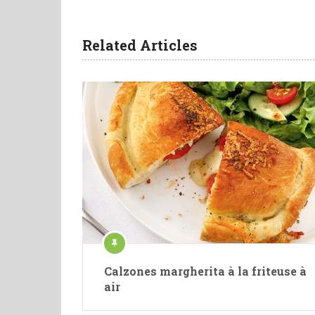
Related Articles
Calzones margherita à la friteuse à
air