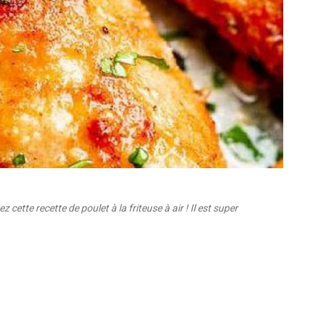
cette recette de poulet à la friteuse à air ! Il est super