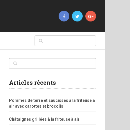
Articles récents
Pommes de terre et saucisses à la friteuse à
air avec carottes et brocolis
Châtaignes grillées à la friteuse à air