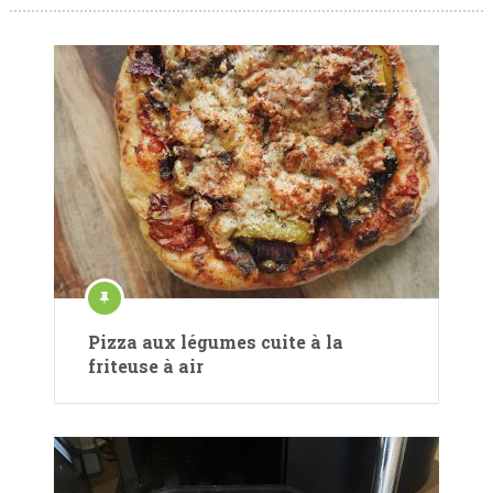
Pizza aux légumes cuite à la
friteuse à air