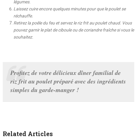
légumes.
Laissez cuire encore quelques minutes pour que le poulet se
réchauffe.
Retirez la poêle du feu et servez le riz frit au poulet chaud. Vous
pouvez garnir le plat de ciboule ou de coriandre fraîche si vous le
souhaitez.
Profitez de votre délicieux dîner familial de
riz frit au poulet préparé avec des ingrédients
simples du garde-manger !
Related Articles