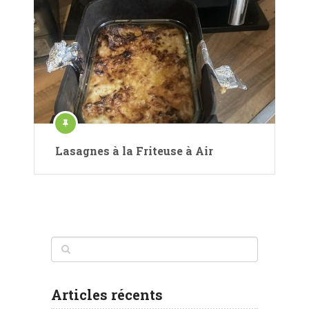
Lasagnes à la Friteuse à Air
Articles récents