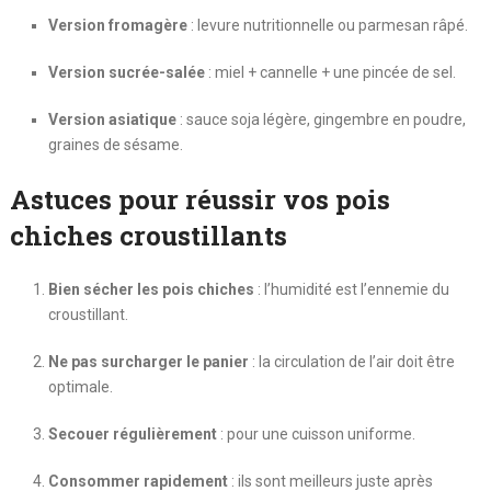
Version fromagère
: levure nutritionnelle ou parmesan râpé.
Version sucrée-salée
: miel + cannelle + une pincée de sel.
Version asiatique
: sauce soja légère, gingembre en poudre,
graines de sésame.
Astuces pour réussir vos pois
chiches croustillants
Bien sécher les pois chiches
: l’humidité est l’ennemie du
croustillant.
Ne pas surcharger le panier
: la circulation de l’air doit être
optimale.
Secouer régulièrement
: pour une cuisson uniforme.
Consommer rapidement
: ils sont meilleurs juste après