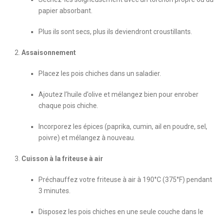
papier absorbant.
Plus ils sont secs, plus ils deviendront croustillants.
Assaisonnement
Placez les pois chiches dans un saladier.
Ajoutez l’huile d’olive et mélangez bien pour enrober
chaque pois chiche.
Incorporez les épices (paprika, cumin, ail en poudre, sel,
poivre) et mélangez à nouveau.
Cuisson à la friteuse à air
Préchauffez votre friteuse à air à 190°C (375°F) pendant
3 minutes.
Disposez les pois chiches en une seule couche dans le