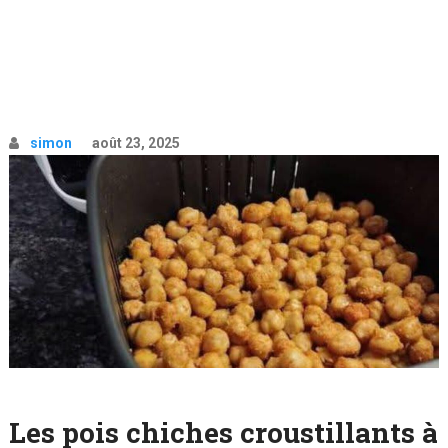
simon
août 23, 2025
Les pois chiches croustillants à