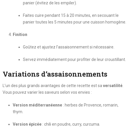
panier (évitez de les empiler).
Faites cuire pendant 15 à 20 minutes, en secouant le
panier toutes les 5 minutes pour une cuisson homogène.
Finition
Goûtez et ajustez l’assaisonnement si nécessaire.
Servez immédiatement pour profiter de leur croustillant.
Variations d’assaisonnements
L’un des plus grands avantages de cette recette est sa
versatilité
.
Vous pouvez varier les saveurs selon vos envies :
Version méditerranéenne
: herbes de Provence, romarin,
thym.
Version épicée
: chili en poudre, curry, curcuma.