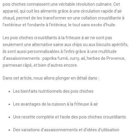
pois chiches connaissent une véritable révolution culinaire. Cet
appareil, qui cuit les aliments grâce à une circulation rapide d’air
chaud, permet de les transformer en une collation croustillante à
l’extérieur et fondante à l’intérieur, le tout sans excès d’huile.
Les pois chiches croustillants à la friteuse à air ne sont pas
seulement une alternative saine aux chips ou aux biscuits apéritifs,
ils sont aussi personnalisables à l’infini grâce à une multitude
d’assaisonnements : paprika fumé, curry, ail, herbes de Provence,
parmesan râpé, et bien d’autres encore.
Dans cet article, nous allons plonger en détail dans :
Les bienfaits nutritionnels des pois chiches
Les avantages de la cuisson à la friteuse à air
Une recette complète et facile des pois chiches croustillants
Des variations d’assaisonnements et d’idées d’utilisation