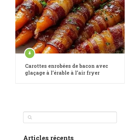
Carottes enrobées de bacon avec
glaçage à l’érable à l’air fryer
Articles récents