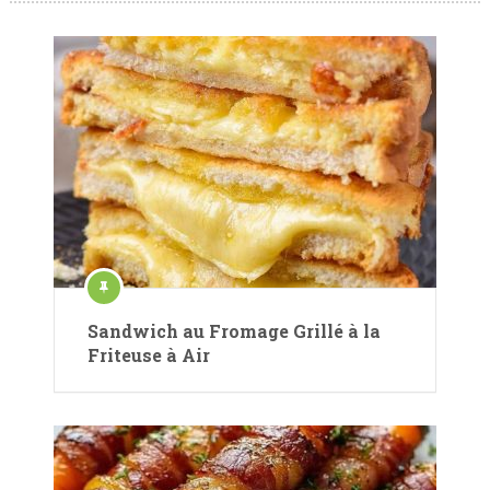
Sandwich au Fromage Grillé à la
Friteuse à Air