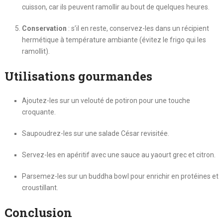
cuisson, car ils peuvent ramollir au bout de quelques heures.
Conservation
: s’il en reste, conservez-les dans un récipient
hermétique à température ambiante (évitez le frigo qui les
ramollit).
Utilisations gourmandes
Ajoutez-les sur un velouté de potiron pour une touche
croquante.
Saupoudrez-les sur une salade César revisitée.
Servez-les en apéritif avec une sauce au yaourt grec et citron.
Parsemez-les sur un buddha bowl pour enrichir en protéines et
croustillant.
Conclusion