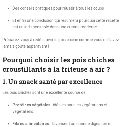
Des conseils pratiques pour réussir à tous les coups
Et enfin une conclusion qui résumera pourquoi cette recette
est un indispensable dans une cuisine moderne.
Préparez-vous à redécouvrir le pois chiche comme vous ne l’avez
jamais goûté auparavant !
Pourquoi choisir les pois chiches
croustillants à la friteuse à air ?
1. Un snack santé par excellence
Les pois chiches sont une excellente source de :
Protéines végétales
: idéales pour les végétariens et
végétaliens.
Fibres alimentaires
: favorisent une bonne digestion et