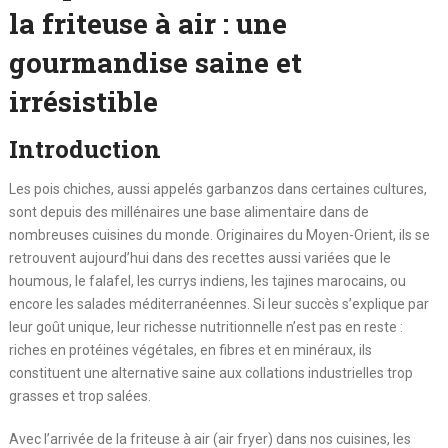
la friteuse à air : une
gourmandise saine et
irrésistible
Introduction
Les pois chiches, aussi appelés garbanzos dans certaines cultures,
sont depuis des millénaires une base alimentaire dans de
nombreuses cuisines du monde. Originaires du Moyen-Orient, ils se
retrouvent aujourd’hui dans des recettes aussi variées que le
houmous, le falafel, les currys indiens, les tajines marocains, ou
encore les salades méditerranéennes. Si leur succès s’explique par
leur goût unique, leur richesse nutritionnelle n’est pas en reste :
riches en protéines végétales, en fibres et en minéraux, ils
constituent une alternative saine aux collations industrielles trop
grasses et trop salées.
Avec l’arrivée de la friteuse à air (air fryer) dans nos cuisines, les