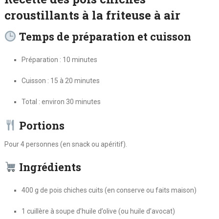
croustillants à la friteuse à air
Temps de préparation et cuisson
Préparation : 10 minutes
Cuisson : 15 à 20 minutes
Total : environ 30 minutes
Portions
Pour 4 personnes (en snack ou apéritif).
Ingrédients
400 g de pois chiches cuits (en conserve ou faits maison)
1 cuillère à soupe d’huile d’olive (ou huile d’avocat)