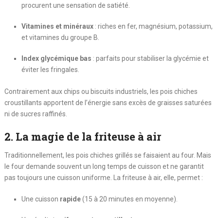
procurent une sensation de satiété.
Vitamines et minéraux
: riches en fer, magnésium, potassium,
et vitamines du groupe B.
Index glycémique bas
: parfaits pour stabiliser la glycémie et
éviter les fringales.
Contrairement aux chips ou biscuits industriels, les pois chiches
croustillants apportent de l’énergie sans excès de graisses saturées
ni de sucres raffinés.
2. La magie de la friteuse à air
Traditionnellement, les pois chiches grillés se faisaient au four. Mais
le four demande souvent un long temps de cuisson et ne garantit
pas toujours une cuisson uniforme. La friteuse à air, elle, permet :
Une cuisson
rapide
(15 à 20 minutes en moyenne).