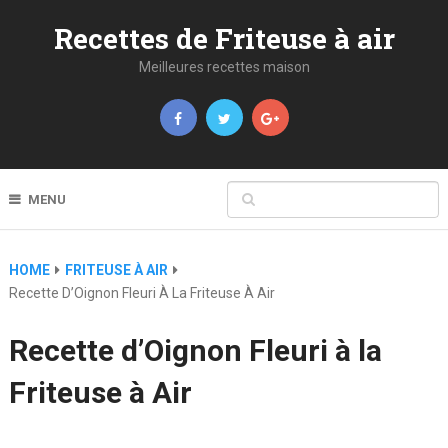
Recettes de Friteuse à air
Meilleures recettes maison
MENU
HOME
FRITEUSE À AIR
Recette D’Oignon Fleuri À La Friteuse À Air
Recette d’Oignon Fleuri à la
Friteuse à Air