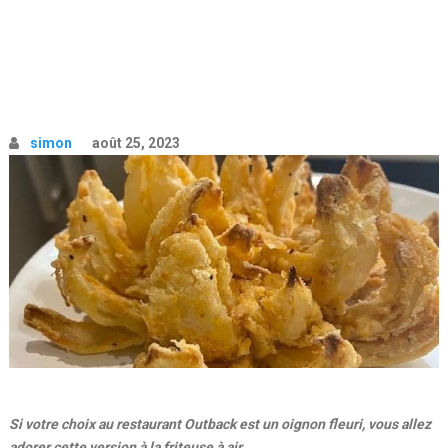
simon
août 25, 2023
Si votre choix au restaurant Outback est un oignon fleuri, vous allez
adorer cette version à la friteuse à air.