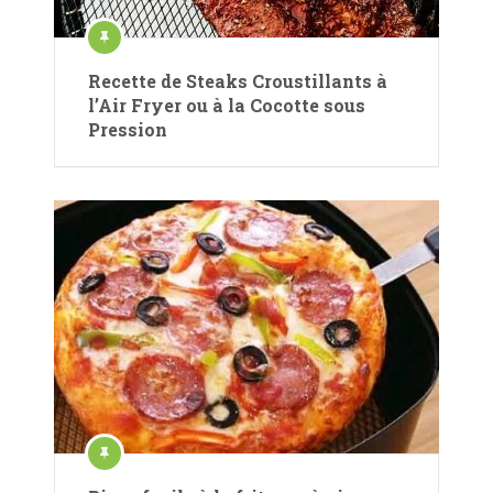
Recette de Steaks Croustillants à
l’Air Fryer ou à la Cocotte sous
Pression