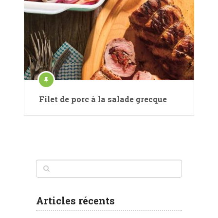
Filet de porc à la salade grecque
Articles récents