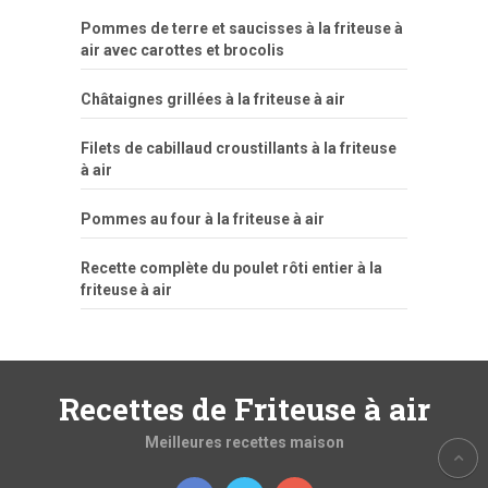
Pommes de terre et saucisses à la friteuse à
air avec carottes et brocolis
Châtaignes grillées à la friteuse à air
Filets de cabillaud croustillants à la friteuse
à air
Pommes au four à la friteuse à air
Recette complète du poulet rôti entier à la
friteuse à air
Recettes de Friteuse à air
Meilleures recettes maison