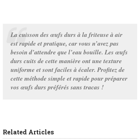
La cuisson des œufs durs à la friteuse à air
est rapide et pratique, car vous n’avez pas
besoin d’attendre que l’eau bouille. Les œufs
durs cuits de cette manière ont une texture
uniforme et sont faciles à écaler. Profitez de
cette méthode simple et rapide pour préparer
vos œufs durs préférés sans tracas !
Related Articles