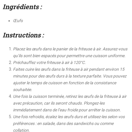
Ingrédients :
Œufs
Instructions :
Placez les œufs dans le panier de la friteuse à air. Assurez-vous
qu’ils sont bien espacés pour permettre une cuisson uniforme.
Préchauffez votre friteuse à air à 120°C.
Faites cuire les œufs dans la friteuse à air pendant environ 15
minutes pour des œufs durs à la texture parfaite. Vous pouvez
ajuster le temps de cuisson en fonction de la consistance
souhaitée.
Une fois la cuisson terminée, retirez les œufs de la friteuse à air
avec précaution, car ils seront chauds. Plongez-les
immédiatement dans de l’eau froide pour arrêter la cuisson.
Une fois refroidis, écalez les œufs durs et utilisez-les selon vos
préférences : en salade, dans des sandwichs ou comme
collation.