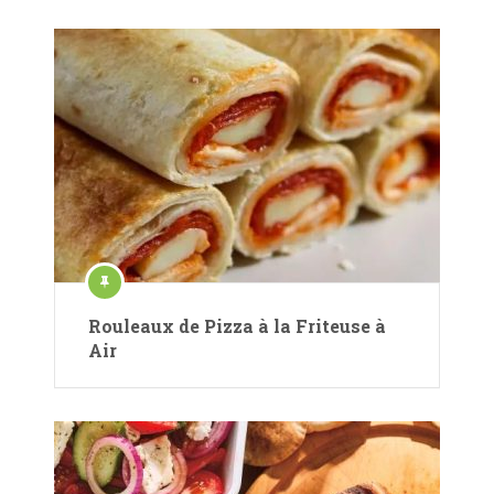
Rouleaux de Pizza à la Friteuse à
Air