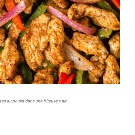
tas au poulet dans une friteuse à air :