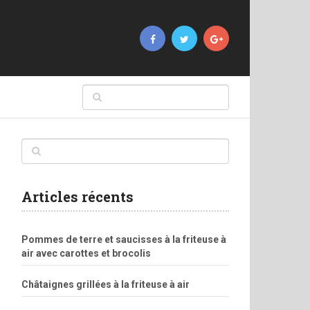
Articles récents
Pommes de terre et saucisses à la friteuse à
air avec carottes et brocolis
Châtaignes grillées à la friteuse à air