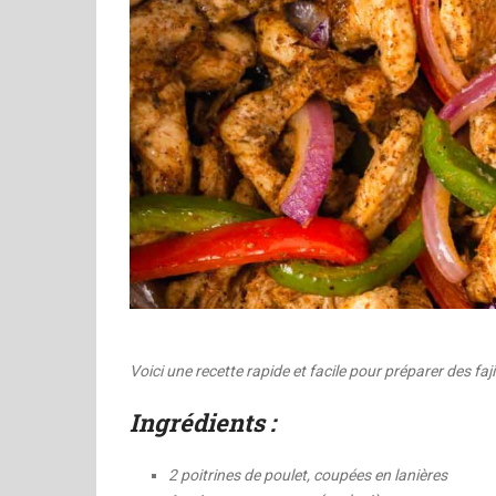
Voici une recette rapide et facile pour préparer des faji
Ingrédients :
2 poitrines de poulet, coupées en lanières