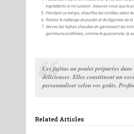
ingrédients à mi-cuisson. Assurez-vous que le po
Pendant ce temps, chauffez les tortillas selon le
Retirez le mélange de poulet et de légumes de la f
Servez les fajitas chaudes en garnissant les tort
garnitures préférées, comme le guacamole, la sal
Ces fajitas au poulet préparées dans u
délicieuses. Elles constituent un ex
personnaliser selon vos goûts. Profit
Related Articles