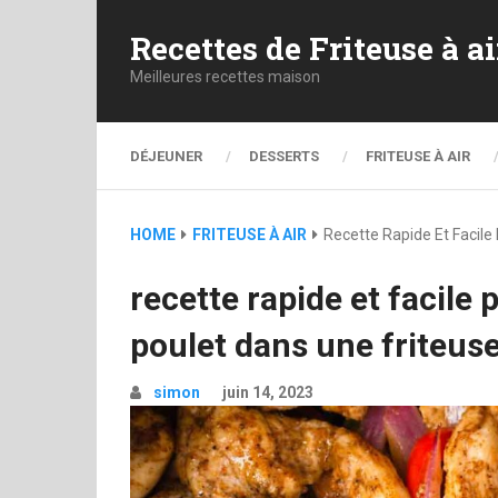
Recettes de Friteuse à ai
Meilleures recettes maison
DÉJEUNER
DESSERTS
FRITEUSE À AIR
HOME
FRITEUSE À AIR
Recette Rapide Et Facile 
recette rapide et facile 
poulet dans une friteuse 
simon
juin 14, 2023