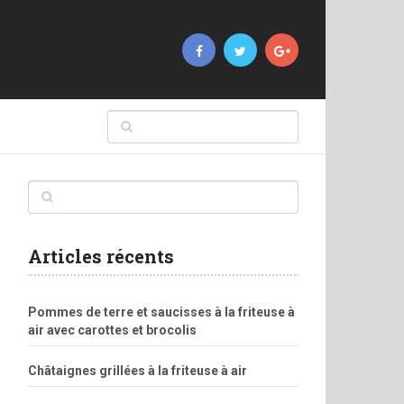
Articles récents
Pommes de terre et saucisses à la friteuse à
air avec carottes et brocolis
Châtaignes grillées à la friteuse à air