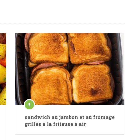
sandwich au jambon et au fromage
grillés à la friteuse à air