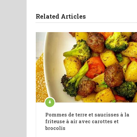
Related Articles
Pommes de terre et saucisses à la
friteuse à air avec carottes et
brocolis