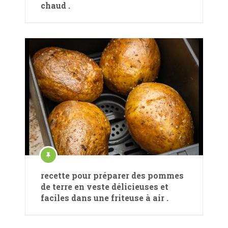
chaud .
recette pour préparer des pommes
de terre en veste délicieuses et
faciles dans une friteuse à air .