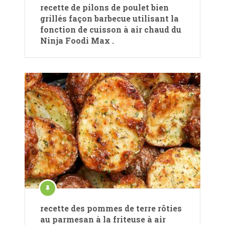
recette de pilons de poulet bien
grillés façon barbecue utilisant la
fonction de cuisson à air chaud du
Ninja Foodi Max .
recette des pommes de terre rôties
au parmesan à la friteuse à air