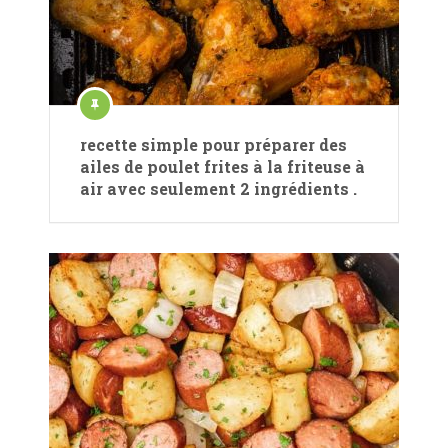
recette simple pour préparer des
ailes de poulet frites à la friteuse à
air avec seulement 2 ingrédients .