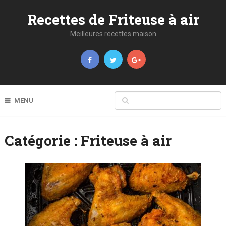
Recettes de Friteuse à air
Meilleures recettes maison
MENU
Catégorie :
Friteuse à air