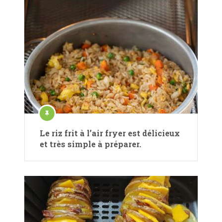
Le riz frit à l’air fryer est délicieux
et très simple à préparer.