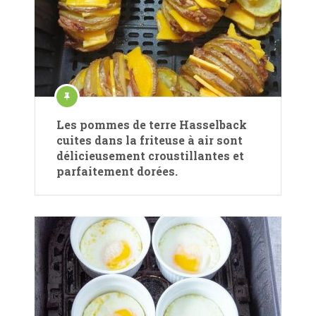
Les pommes de terre Hasselback
cuites dans la friteuse à air sont
délicieusement croustillantes et
parfaitement dorées.