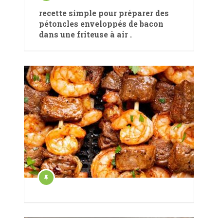
recette simple pour préparer des
pétoncles enveloppés de bacon
dans une friteuse à air .