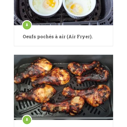
Oeufs pochés à air (Air Fryer).