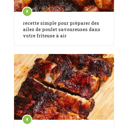
recette simple pour préparer des
ailes de poulet savoureuses dans
votre friteuse à air