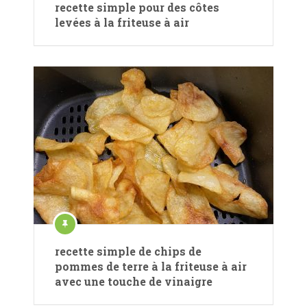
recette simple pour des côtes
levées à la friteuse à air
recette simple de chips de
pommes de terre à la friteuse à air
avec une touche de vinaigre