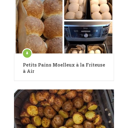
Petits Pains Moelleux à la Friteuse
à Air