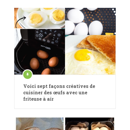
Voici sept façons créatives de
cuisiner des œufs avec une
friteuse à air