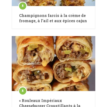
Champignons farcis à la crème de
fromage, à l’ail et aux épices cajun
« Rouleaux Impériaux
Cheeseburger Croustillants à la