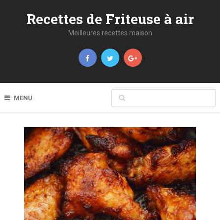
Recettes de Friteuse à air
Meilleures recettes maison
MENU