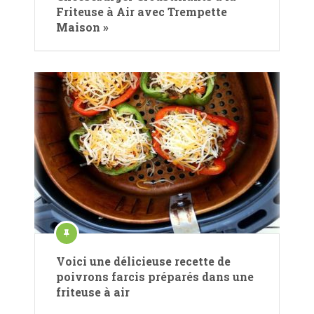
Friteuse à Air avec Trempette
Maison »
Voici une délicieuse recette de
poivrons farcis préparés dans une
friteuse à air