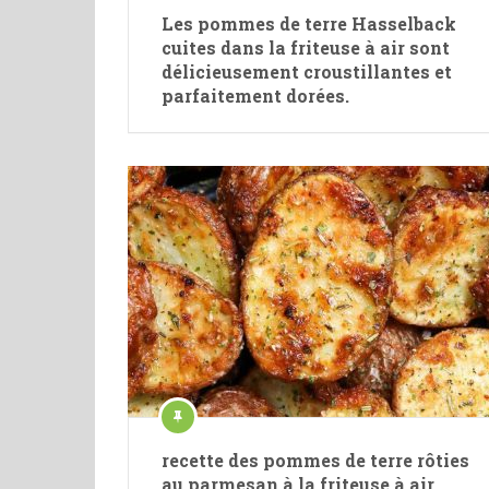
Les pommes de terre Hasselback
cuites dans la friteuse à air sont
délicieusement croustillantes et
parfaitement dorées.
recette des pommes de terre rôties
au parmesan à la friteuse à air