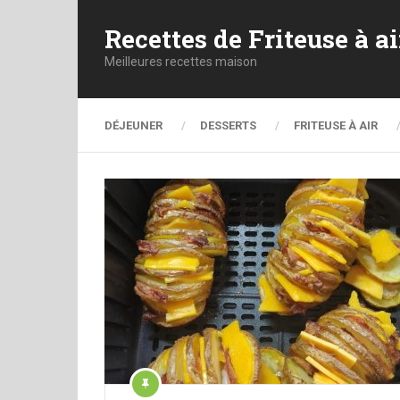
Recettes de Friteuse à ai
Meilleures recettes maison
DÉJEUNER
DESSERTS
FRITEUSE À AIR