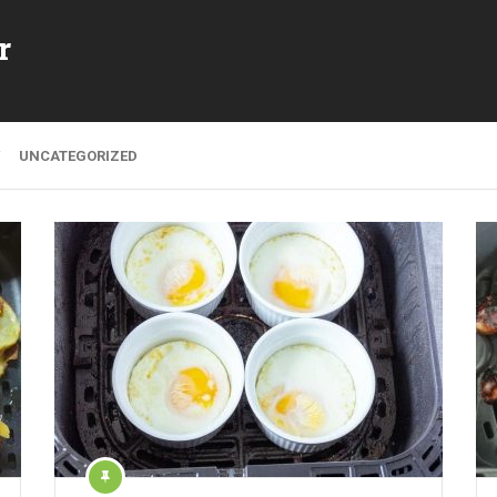
r
UNCATEGORIZED