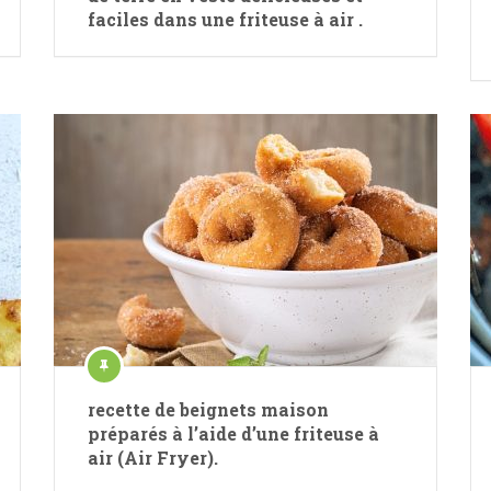
faciles dans une friteuse à air .
recette de beignets maison
préparés à l’aide d’une friteuse à
air (Air Fryer).