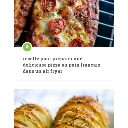
recette pour préparer une
délicieuse pizza au pain français
dans un air fryer