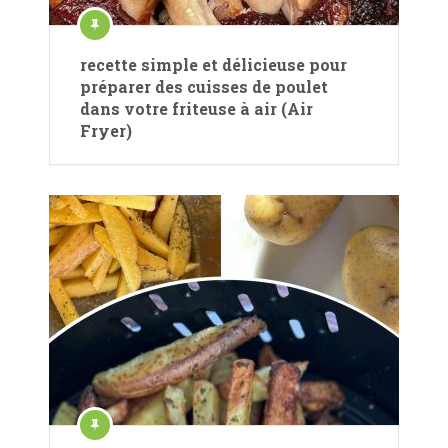
recette simple et délicieuse pour
préparer des cuisses de poulet
dans votre friteuse à air (Air
Fryer)