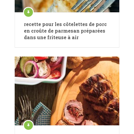
recette pour les côtelettes de porc
en croûte de parmesan préparées
dans une friteuse à air