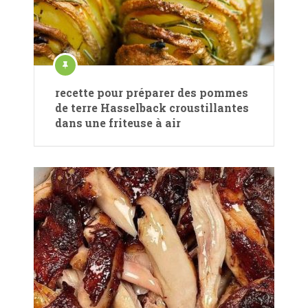
recette pour préparer des pommes
de terre Hasselback croustillantes
dans une friteuse à air