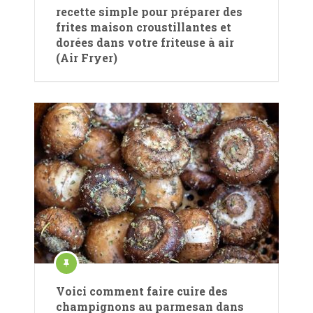
recette simple pour préparer des
frites maison croustillantes et
dorées dans votre friteuse à air
(Air Fryer)
Voici comment faire cuire des
champignons au parmesan dans