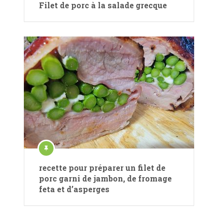
Filet de porc à la salade grecque
recette pour préparer un filet de
porc garni de jambon, de fromage
feta et d’asperges