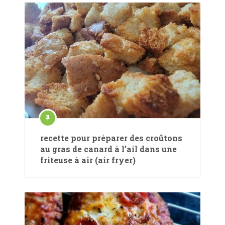
recette pour préparer des croûtons
au gras de canard à l’ail dans une
friteuse à air (air fryer)