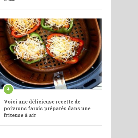
Voici une délicieuse recette de
poivrons farcis préparés dans une
friteuse à air