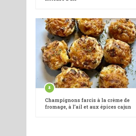
Champignons farcis à la crème de
fromage, à l’ail et aux épices cajun