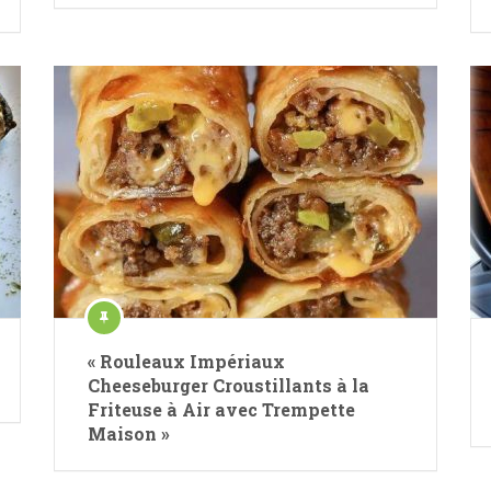
« Rouleaux Impériaux
Cheeseburger Croustillants à la
Friteuse à Air avec Trempette
Maison »