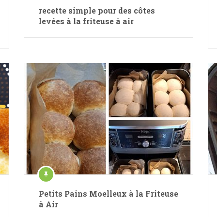
recette simple pour des côtes
levées à la friteuse à air
Petits Pains Moelleux à la Friteuse
à Air