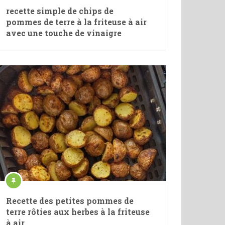
recette simple de chips de
pommes de terre à la friteuse à air
avec une touche de vinaigre
Recette des petites pommes de
terre rôties aux herbes à la friteuse
à air