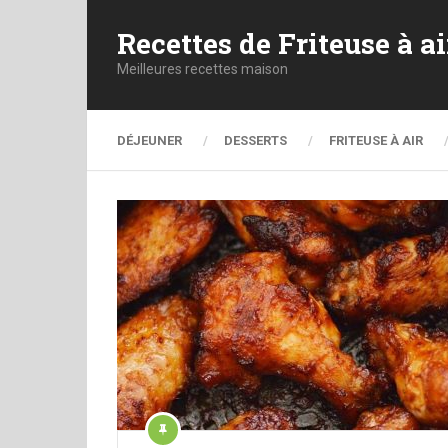
Recettes de Friteuse à ai
Meilleures recettes maison
DÉJEUNER
DESSERTS
FRITEUSE À AIR