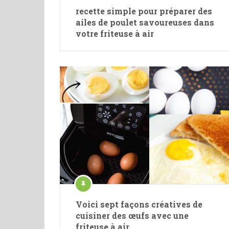
recette simple pour préparer des
ailes de poulet savoureuses dans
votre friteuse à air
Voici sept façons créatives de
cuisiner des œufs avec une
friteuse à air