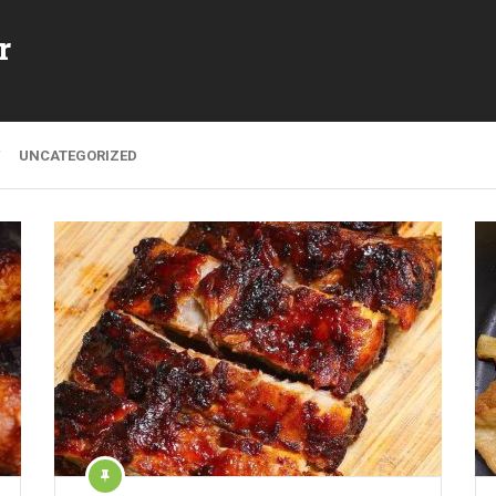
r
UNCATEGORIZED