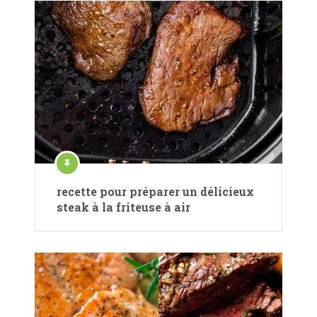
recette pour préparer un délicieux
steak à la friteuse à air