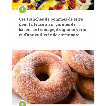
Ces tranches de pommes de terre
pour friteuse à air, garnies de
bacon, de fromage, d’oignons verts
et d’une cuillerée de crème sure