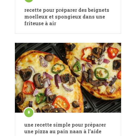
recette pour préparer des beignets
moelleux et spongieux dans une
friteuse à air
une recette simple pour préparer
une pizza au pain naan à l’aide