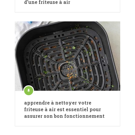
d’une friteuse à air
apprendre à nettoyer votre
friteuse à air est essentiel pour
assurer son bon fonctionnement