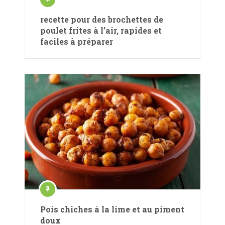
recette pour des brochettes de
poulet frites à l’air, rapides et
faciles à préparer
Pois chiches à la lime et au piment
doux