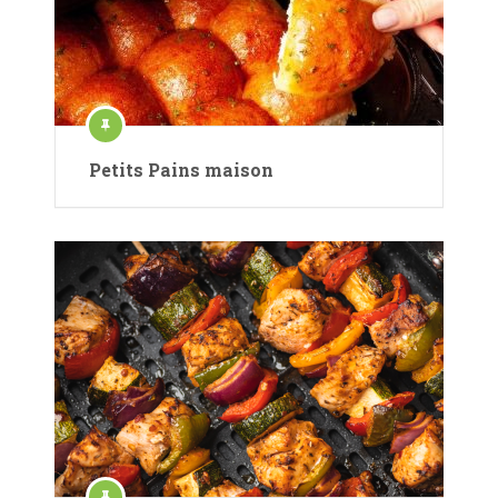
Petits Pains maison