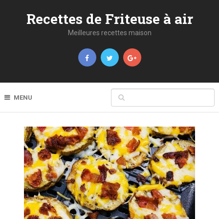
Recettes de Friteuse à air
Meilleures recettes maison
MENU