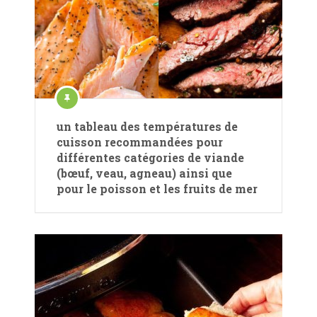
un tableau des températures de
cuisson recommandées pour
différentes catégories de viande
(bœuf, veau, agneau) ainsi que
pour le poisson et les fruits de mer